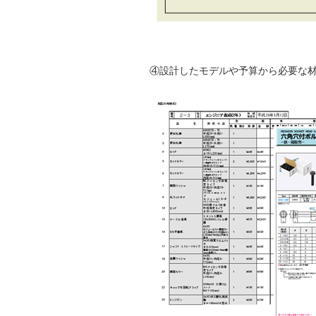
④設計したモデルや予算から必要な