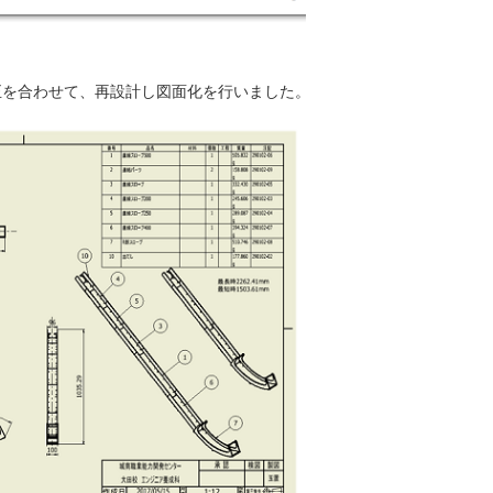
正を合わせて、再設計し図面化を行いました。