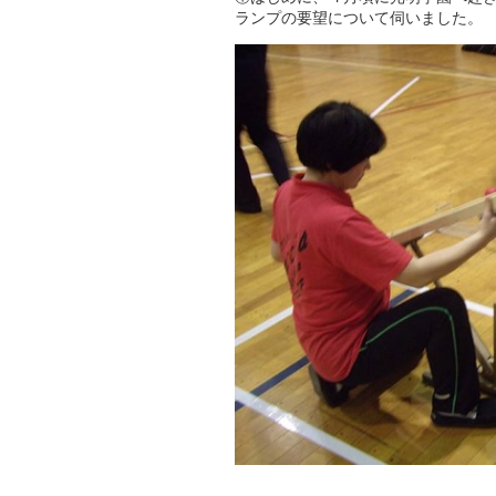
ランプの要望について伺いました。