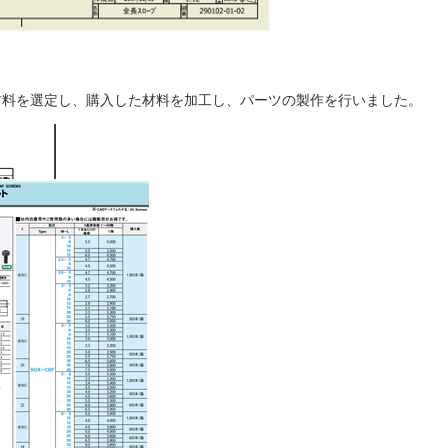
材料を選定し、購入した材料を加工し、パーツの製作を行いました。