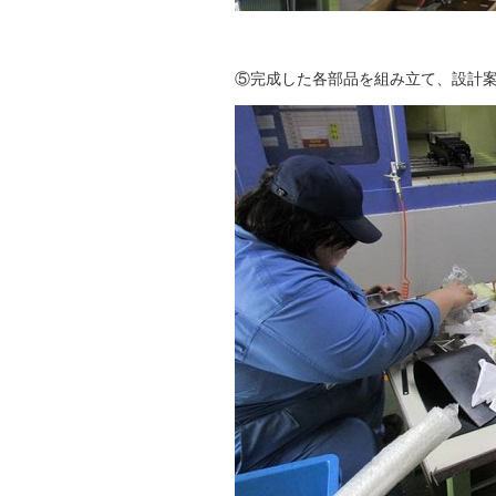
⑤完成した各部品を組み立て、設計