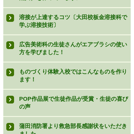
溶接が上達するコツ〔大田校板金溶接科で
学ぶ溶接技術〕
広告美術科の生徒さんがエアブラシの使い
方を学びました！
ものづくり体験入校ではこんなものを作り
ます！
POP作品展で生徒作品が受賞・生徒の喜び
の声
蒲田消防署より救急部長感謝状をいただき
ました