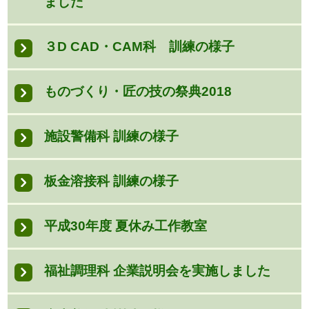
ました
３D CAD・CAM科 訓練の様子
ものづくり・匠の技の祭典2018
施設警備科 訓練の様子
板金溶接科 訓練の様子
平成30年度 夏休み工作教室
福祉調理科 企業説明会を実施しました