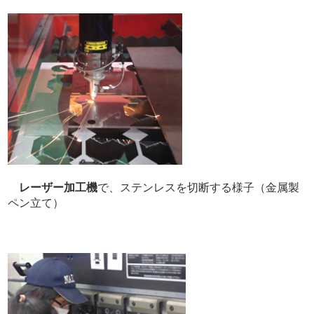
レーザー加工機
で、ステンレスを切断する様子（金属製
ペン立て）