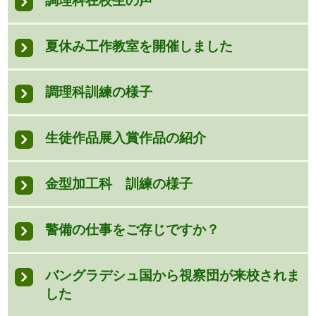
調理科在校生の声
夏休み工作教室を開催しました
調理科訓練の様子
生徒作品展入賞作品の紹介
金型加工科 訓練の様子
警備の仕事をご存じですか？
バングラデシュ国から視察団が来校されま
した