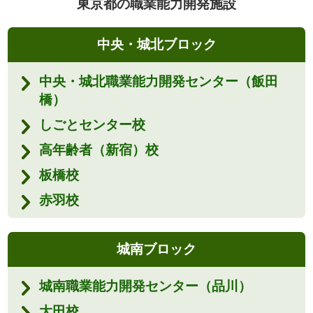
東京都の職業能力開発施設
中央・城北ブロック
中央・城北職業能力開発センター（飯田
橋）
しごとセンター校
高年齢者（新宿）校
板橋校
赤羽校
城南ブロック
城南職業能力開発センター（品川）
大田校