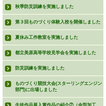
秋季防災訓練を実施しました
第３回ものづくり体験入校を開催しました
夏休み工作教室を実施しました
都立美原高等学校見学会を実施しました
防災訓練を実施しました
ものづくり競技大会(スターリングエンジン
部門)に出場しました
生徒作品展入賞作品の紹介②（金型加工