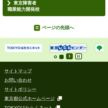
東京障害者
職業能力開発校
ページの先頭へ
サイトマップ
お問い合わせ
サイトポリシー
東京都公式ホームページ
TOKYOはたらくネット