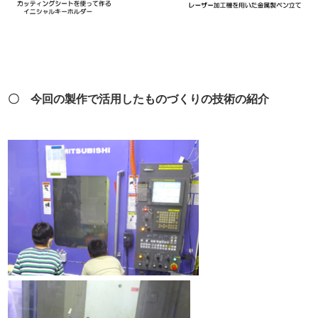
〇 今回の製作で活用したものづくりの技術の紹介