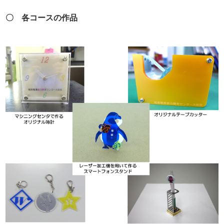
〇 各コースの作品