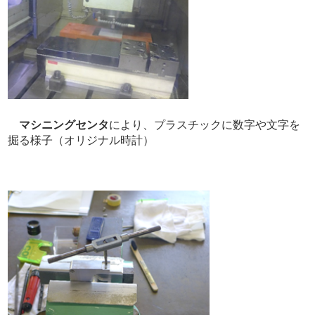
マシニングセンタ
により、プラスチックに数字や文字を
掘る様子（オリジナル時計）