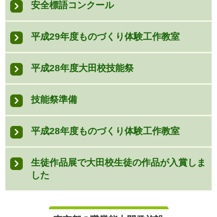
安全標語コンクール
平成29年度ものづくり体験工作教室
平成28年度大田校技能祭
技能祭準備
平成28年度ものづくり体験工作教室
生徒作品展で大田校生徒の作品が入賞しま
した