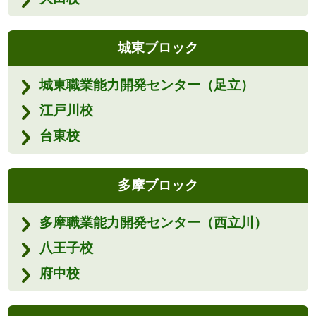
城東ブロック
城東職業能力開発センター（足立）
江戸川校
台東校
多摩ブロック
多摩職業能力開発センター（西立川）
八王子校
府中校