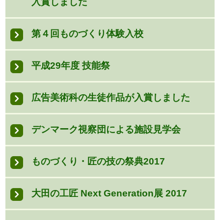
入賞しました
第４回ものづくり体験入校
平成29年度 技能祭
広告美術科の生徒作品が入賞しました
デンマーク視察団による施設見学会
ものづくり・匠の技の祭典2017
大田の工匠 Next Generation展 2017