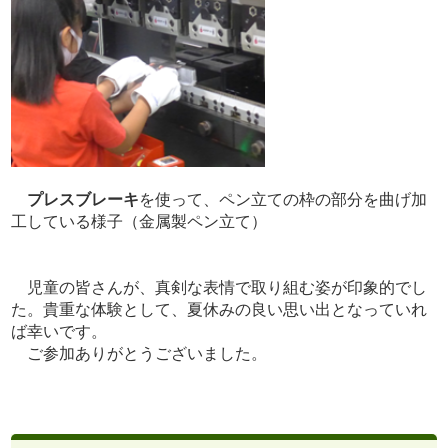
プレスブレーキ
を使って、ペン立ての枠の部分を曲げ加
工している様子（金属製ペン立て）
児童の皆さんが、真剣な表情で取り組む姿が印象的でし
た。貴重な体験として、夏休みの良い思い出となっていれ
ば幸いです。
ご参加ありがとうございました。