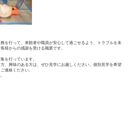
務を行って、来館者や職員が安心して過ごせるよう、トラブルを未
お客様からの感謝を受ける職業です。
集を行っています。
方、興味のある方は、ぜひ見学にお越しください。個別見学を希望
てご連絡ください。
い。