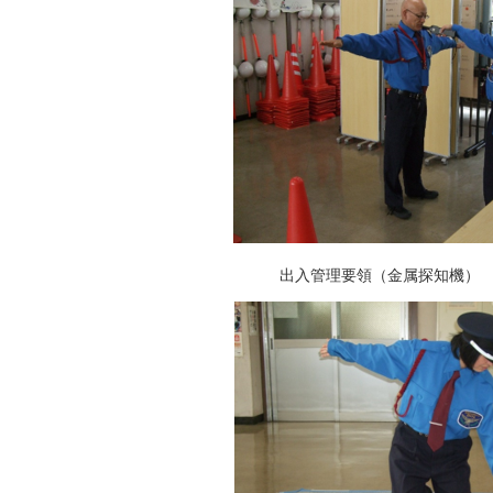
出入管理要領（金属探知機）