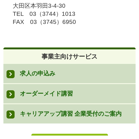
大田区本羽田3-4-30
TEL 03（3744）1013
FAX 03（3745）6950
事業主向けサービス
求人の申込み
オーダーメイド講習
キャリアアップ講習 企業受付のご案内