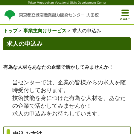
Tokyo Metropolitan Vocational Skills Development Center
トップ
事業主向けサービス
求人の申込み
求人の申込み
有為な人材をあなたの企業で活かしてみませんか！
当センターでは、企業の皆様からの求人を随
時受付しております。
技術技能を身につけた有為な人材を、あなた
の企業で活かしてみませんか！
求人の申込みをお待ちしています。
申込み方法