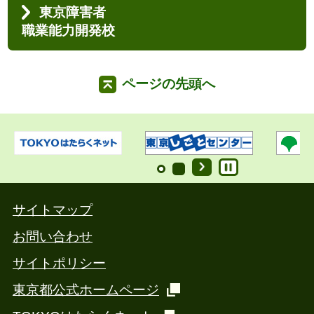
東京障害者
職業能力開発校
ページの先頭へ
サイトマップ
お問い合わせ
サイトポリシー
東京都公式ホームページ