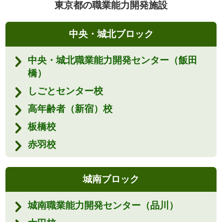
東京都の職業能力開発施設
中央・城北ブロック
中央・城北職業能力開発センター（飯田
橋）
しごとセンター校
高年齢者（新宿）校
板橋校
赤羽校
城南ブロック
城南職業能力開発センター（品川）