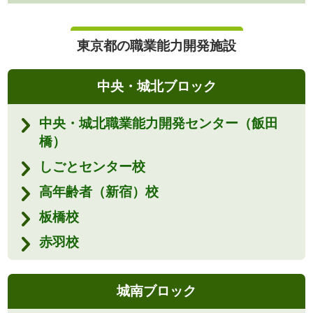
東京都の職業能力開発施設
中央・城北ブロック
中央・城北職業能力開発センター（飯田
橋）
しごとセンター校
高年齢者（新宿）校
板橋校
赤羽校
城南ブロック