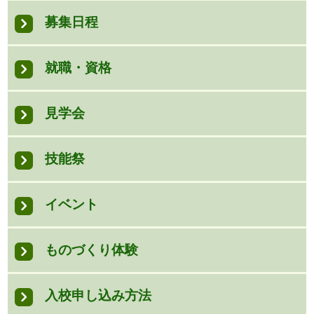
募集日程
就職・資格
見学会
技能祭
イベント
ものづくり体験
入校申し込み方法