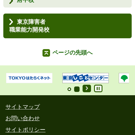
東京障害者
職業能力開発校
ページの先頭へ
サイトマップ
お問い合わせ
サイトポリシー