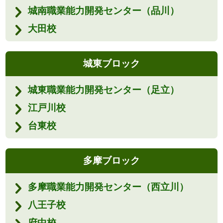
城南職業能力開発センター（品川）
大田校
城東ブロック
城東職業能力開発センター（足立）
江戸川校
台東校
多摩ブロック
多摩職業能力開発センター（西立川）
八王子校
府中校