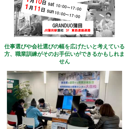
仕事選びや会社選びの幅を広げたいと考えている
方、職業訓練がそのお手伝いができるかもしれま
せん