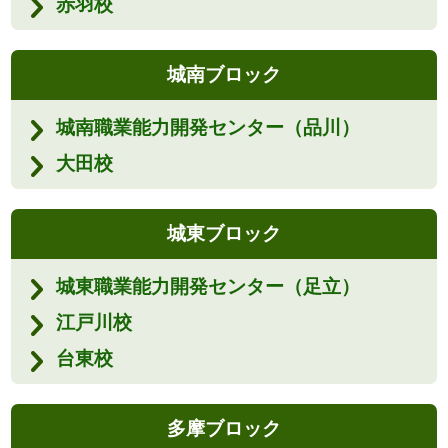
赤羽校
城南ブロック
城南職業能力開発センター（品川）
大田校
城東ブロック
城東職業能力開発センター（足立）
江戸川校
台東校
多摩ブロック