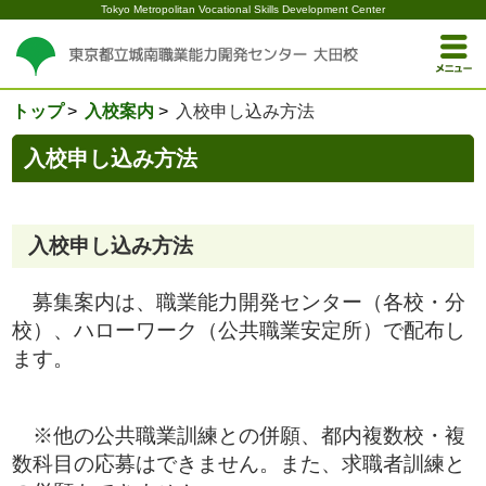
Tokyo Metropolitan Vocational Skills Development Center
トップ
入校案内
入校申し込み方法
入校申し込み方法
入校申し込み方法
募集案内は、職業能力開発センター（各校・分
校）、ハローワーク（公共職業安定所）で配布し
ます。
※他の公共職業訓練との併願、都内複数校・複
数科目の応募はできません。また、求職者訓練と