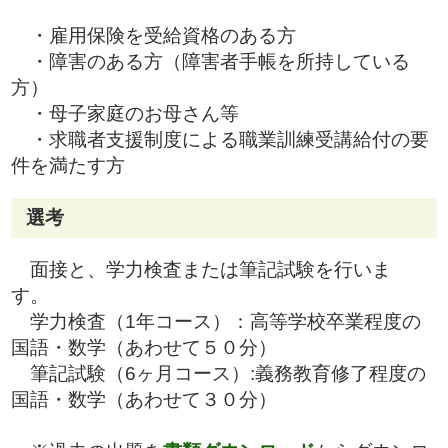
・雇用保険を受給資格のある方
・障害のある方（障害者手帳を所持している
方）
・母子家庭のお母さん等
・求職者支援制度による職業訓練受講給付の要
件を満たす方
選考
面接と、学力検査または筆記試験を行いま
す。
学力検査（1年コース）：高等学校卒業程度の
国語・数学（あわせて５０分）
筆記試験（6ヶ月コース）:義務教育修了程度の
国語・数学（あわせて３０分）