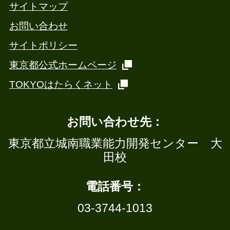
サイトマップ
お問い合わせ
サイトポリシー
東京都公式ホームページ
TOKYOはたらくネット
お問い合わせ先：
東京都立城南職業能力開発センター 大
田校
電話番号：
03-3744-1013