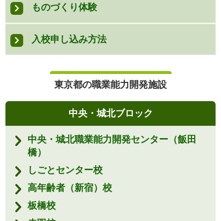
ものづくり体験
入校申し込み方法
東京都の職業能力開発施設
中央・城北ブロック
中央・城北職業能力開発センター（飯田
橋）
しごとセンター校
高年齢者（新宿）校
板橋校