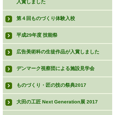
入賞しました
第４回ものづくり体験入校
平成29年度 技能祭
広告美術科の生徒作品が入賞しました
デンマーク視察団による施設見学会
ものづくり・匠の技の祭典2017
大田の工匠 Next Generation展 2017