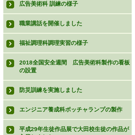
広告美術科 訓練の様子
職業講話を開催しました
福祉調理科調理実習の様子
2018全国安全週間 広告美術科製作の看板
の設置
防災訓練を実施しました
エンジニア養成科ボッチャランプの製作
平成29年生徒作品展で大田校生徒の作品が