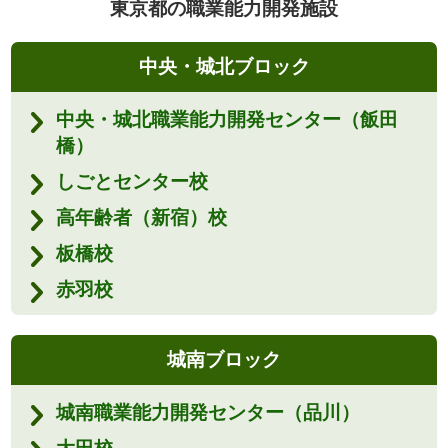
東京都の職業能力開発施設
中央・城北ブロック
中央・城北職業能力開発センター（飯田
橋）
しごとセンター校
高年齢者（新宿）校
板橋校
赤羽校
城南ブロック
城南職業能力開発センター（品川）