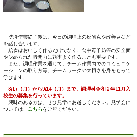
洗浄作業終了後は、今日の調理上の反省点や改善点など
を話し合います。
給食はおいしく作るだけでなく、食中毒予防等の安全面
や決められた時間内に効率よく作ることも重要です。
また、調理作業を通じて、チーム作業内でのコミュニケ
ーションの取り方等、チームワークの大切さを身をもって
学びます。
8/17（月）から9/14（月）まで、調理科令和２年11月入
校生の募集を行っています。
興味のある方は、ぜひ見学にお越しください。見学会に
ついては、
こちら
をご覧ください。