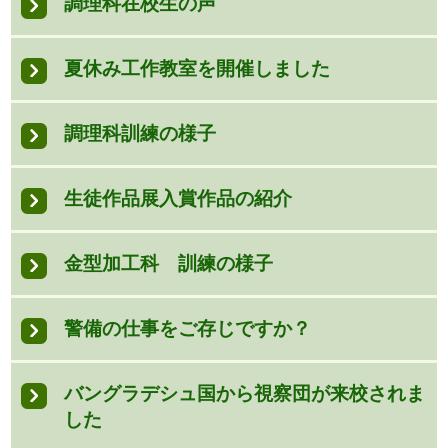
調理科在校生の声
夏休み工作教室を開催しました
調理科訓練の様子
生徒作品展入賞作品の紹介
金型加工科 訓練の様子
警備の仕事をご存じですか？
バングラデシュ国から視察団が来校されま
した