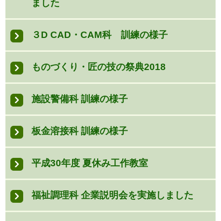
ました
３D CAD・CAM科 訓練の様子
ものづくり・匠の技の祭典2018
施設警備科 訓練の様子
板金溶接科 訓練の様子
平成30年度 夏休み工作教室
福祉調理科 企業説明会を実施しました