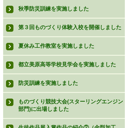
秋季防災訓練を実施しました
第３回ものづくり体験入校を開催しました
夏休み工作教室を実施しました
都立美原高等学校見学会を実施しました
防災訓練を実施しました
ものづくり競技大会(スターリングエンジン
部門)に出場しました
生徒作品展入賞作品の紹介②（金型加工