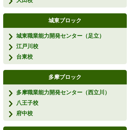
大田校
城東ブロック
城東職業能力開発センター（足立）
江戸川校
台東校
多摩ブロック
多摩職業能力開発センター（西立川）
八王子校
府中校