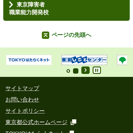
東京障害者
職業能力開発校
ページの先頭へ
サイトマップ
お問い合わせ
サイトポリシー
東京都公式ホームページ