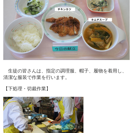
生徒の皆さんは、指定の調理服、帽子、履物を着用し、
清潔な服装で作業を行います。
【下処理・切裁作業】