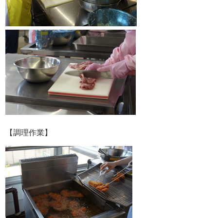
【調理作業】