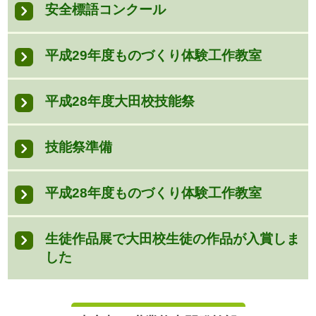
安全標語コンクール
平成29年度ものづくり体験工作教室
平成28年度大田校技能祭
技能祭準備
平成28年度ものづくり体験工作教室
生徒作品展で大田校生徒の作品が入賞しま
した