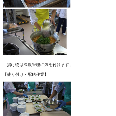
揚げ物は温度管理に気を付けます。
【盛り付け・配膳作業】