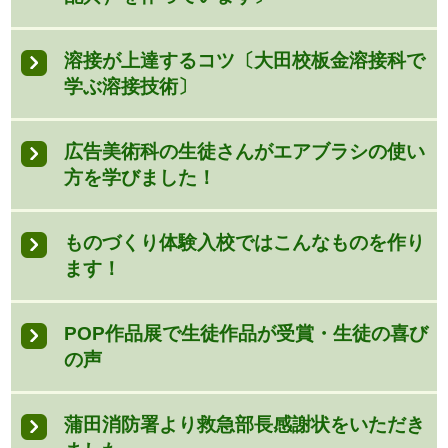
溶接が上達するコツ〔大田校板金溶接科で
学ぶ溶接技術〕
広告美術科の生徒さんがエアブラシの使い
方を学びました！
ものづくり体験入校ではこんなものを作り
ます！
POP作品展で生徒作品が受賞・生徒の喜び
の声
蒲田消防署より救急部長感謝状をいただき