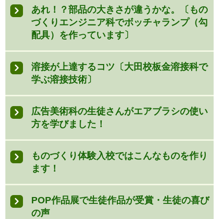
あれ！？部品の大きさが違うかな。〔もの
づくりエンジニア科でボッチャランプ（勾
配具）を作っています〕
溶接が上達するコツ〔大田校板金溶接科で
学ぶ溶接技術〕
広告美術科の生徒さんがエアブラシの使い
方を学びました！
ものづくり体験入校ではこんなものを作り
ます！
POP作品展で生徒作品が受賞・生徒の喜び
の声