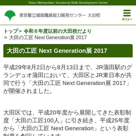
Tokyo Metropolitan Vocational Skills Development Center
トップ
令和６年度以前の大田校だより
大田の工匠 Next Generation展 2017
大田の工匠 Next Generation展 2017
平成29年8月2日から8月13日まで、JR蒲田駅のグ
ランデュオ蒲田において、大田区とJR東日本が共
同で行う「大田の工匠 Next Generation展 2017」
が開催されました。
大田区では、平成20年度から展開してきた表彰制
度「大田の工匠100人」に引き続き、平成25年度
から「大田の工匠 Next Generation」という表彰