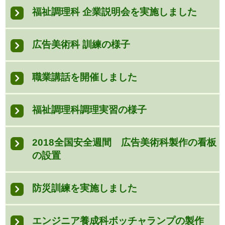
福祉調理科 企業説明会を実施しました
広告美術科 訓練の様子
職業講話を開催しました
福祉調理科調理実習の様子
2018全国安全週間 広告美術科製作の看板
の設置
防災訓練を実施しました
エンジニア養成科ボッチャランプの製作