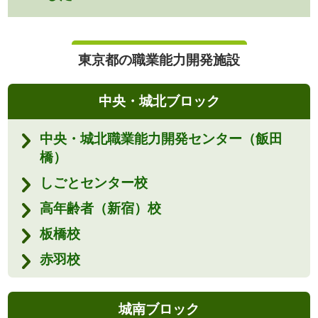
東京都の職業能力開発施設
中央・城北ブロック
中央・城北職業能力開発センター（飯田
橋）
しごとセンター校
高年齢者（新宿）校
板橋校
赤羽校
城南ブロック