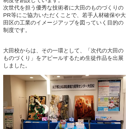
制度を創設しています。
次世代を担う優秀な技術者に大田のものづくりの
PR等にご協力いただくことで、若手人材確保や大
田区の工業のイメージアップを図っていく目的の
制度です。
大田校からは、その一環として、「次代の大田の
ものづくり」をアピールするため生徒作品を出展
しました。