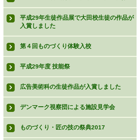
平成29年生徒作品展で大田校生徒の作品が
入賞しました
第４回ものづくり体験入校
平成29年度 技能祭
広告美術科の生徒作品が入賞しました
デンマーク視察団による施設見学会
ものづくり・匠の技の祭典2017