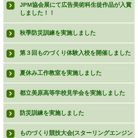
JPM協会展にて広告美術科生徒作品が入賞
しました！！
秋季防災訓練を実施しました
第３回ものづくり体験入校を開催しました
夏休み工作教室を実施しました
都立美原高等学校見学会を実施しました
防災訓練を実施しました
ものづくり競技大会(スターリングエンジン