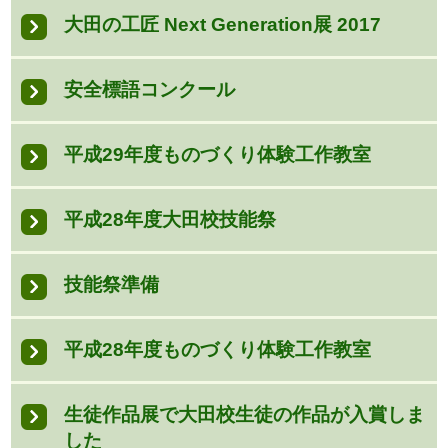
大田の工匠 Next Generation展 2017
安全標語コンクール
平成29年度ものづくり体験工作教室
平成28年度大田校技能祭
技能祭準備
平成28年度ものづくり体験工作教室
生徒作品展で大田校生徒の作品が入賞しま
した