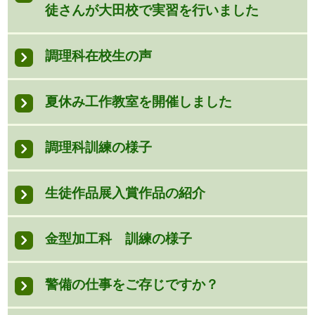
徒さんが大田校で実習を行いました
調理科在校生の声
夏休み工作教室を開催しました
調理科訓練の様子
生徒作品展入賞作品の紹介
金型加工科 訓練の様子
警備の仕事をご存じですか？