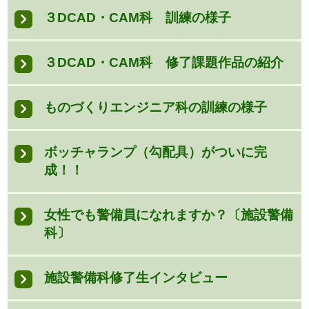
３DCAD・CAM科 訓練の様子
３DCAD・CAM科 修了課題作品の紹介
ものづくりエンジニア科の訓練の様子
ボッチャランプ（勾配具）がついに完
成！！
女性でも警備員になれますか？〔施設警備
科〕
施設警備科修了生インタビュー