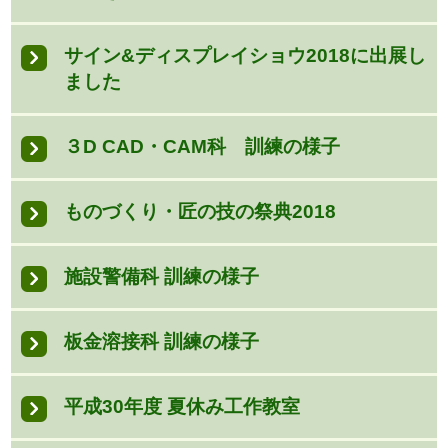
サイン&ディスプレイショウ2018に出展し
ました
３D CAD・CAM科 訓練の様子
ものづくり・匠の技の祭典2018
施設警備科 訓練の様子
板金溶接科 訓練の様子
平成30年度 夏休み工作教室