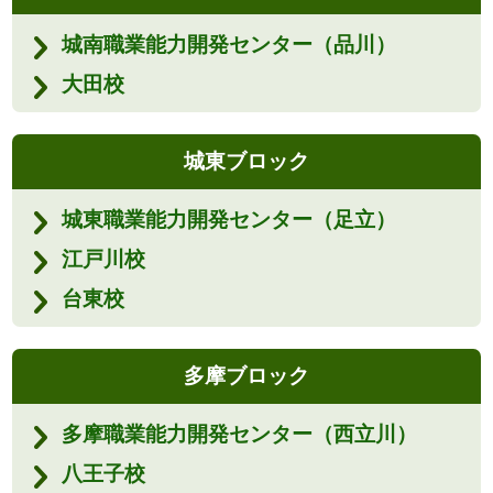
城南職業能力開発センター（品川）
大田校
城東ブロック
城東職業能力開発センター（足立）
江戸川校
台東校
多摩ブロック
多摩職業能力開発センター（西立川）
八王子校