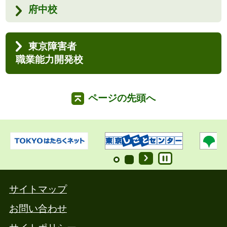
府中校
東京障害者
職業能力開発校
ページの先頭へ
サイトマップ
お問い合わせ