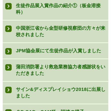
生徒作品展入賞作品の紹介①（板金溶接
科）
中国浙江省から金型研修視察団の方々が来
校されました
JPM協会展にて生徒作品が入賞しました
蒲田消防署より救急業務協力者感謝状をい
ただきました
サイン&ディスプレイショウ2018に出展し
ました