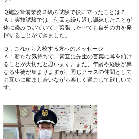
Ｑ施設警備業務２級の試験で役に立ったことは？
Ａ：実技試験では、何回も繰り返し訓練したことが
体に染みついていて、緊張した中でも自分の力を発
揮することができました。
Ｑ：これから入校する方へのメッセージ
Ａ：新たな気持ちで、素直に先生の言葉に耳を傾け
ることが大切だと思います。また、年齢や経験が異
なる生徒が集まりますが、同じクラスの仲間として
お互いに励まし合いながら楽しく過ごして欲しいで
す。