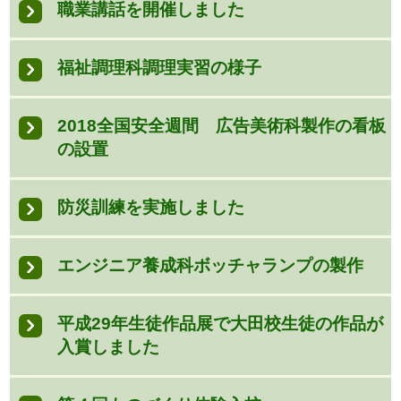
職業講話を開催しました
福祉調理科調理実習の様子
2018全国安全週間 広告美術科製作の看板
の設置
防災訓練を実施しました
エンジニア養成科ボッチャランプの製作
平成29年生徒作品展で大田校生徒の作品が
入賞しました