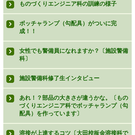
ものづくりエンジニア科の訓練の様子
ボッチャランプ（勾配具）がついに完
成！！
女性でも警備員になれますか？〔施設警備
科〕
施設警備科修了生インタビュー
あれ！？部品の大きさが違うかな。〔もの
づくりエンジニア科でボッチャランプ（勾
配具）を作っています〕
溶接が上達するコツ〔大田校板金溶接科で