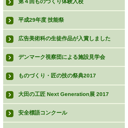
第４回ものづくり体験入校
平成29年度 技能祭
広告美術科の生徒作品が入賞しました
デンマーク視察団による施設見学会
ものづくり・匠の技の祭典2017
大田の工匠 Next Generation展 2017
安全標語コンクール