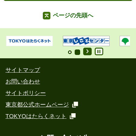
ページの先頭へ
サイトマップ
お問い合わせ
サイトポリシー
東京都公式ホームページ
TOKYOはたらくネット