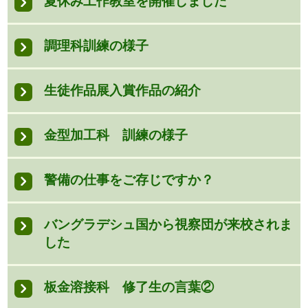
夏休み工作教室を開催しました
調理科訓練の様子
生徒作品展入賞作品の紹介
金型加工科 訓練の様子
警備の仕事をご存じですか？
バングラデシュ国から視察団が来校されま
した
板金溶接科 修了生の言葉②