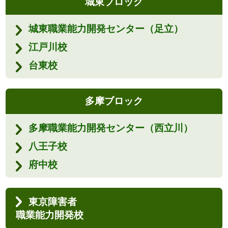
城東ブロック
城東職業能力開発センター（足立）
江戸川校
台東校
多摩ブロック
多摩職業能力開発センター（西立川）
八王子校
府中校
東京障害者
職業能力開発校