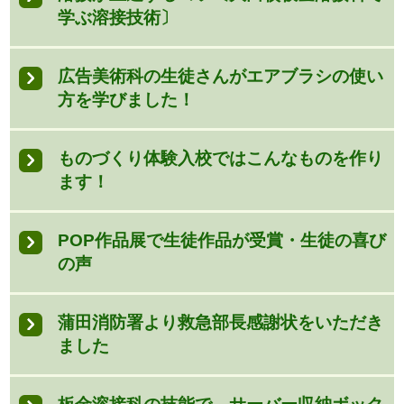
学ぶ溶接技術〕
広告美術科の生徒さんがエアブラシの使い
方を学びました！
ものづくり体験入校ではこんなものを作り
ます！
POP作品展で生徒作品が受賞・生徒の喜び
の声
蒲田消防署より救急部長感謝状をいただき
ました