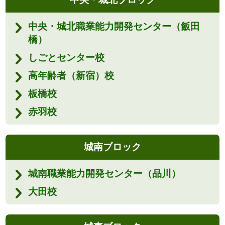
中央・城北職業能力開発センター（飯田
橋）
しごとセンター校
高年齢者（新宿）校
板橋校
赤羽校
城南ブロック
城南職業能力開発センター（品川）
大田校