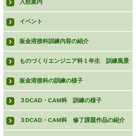
入校案内
イベント
板金溶接科訓練内容の紹介
ものづくりエンジニア科１年生 訓練風景
板金溶接科の訓練の様子
３DCAD・CAM科 訓練の様子
３DCAD・CAM科 修了課題作品の紹介