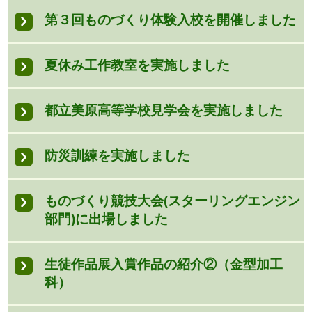
第３回ものづくり体験入校を開催しました
夏休み工作教室を実施しました
都立美原高等学校見学会を実施しました
防災訓練を実施しました
ものづくり競技大会(スターリングエンジン
部門)に出場しました
生徒作品展入賞作品の紹介②（金型加工
科）