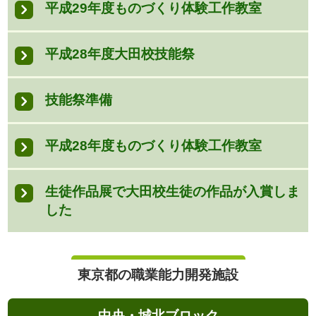
平成29年度ものづくり体験工作教室
平成28年度大田校技能祭
技能祭準備
平成28年度ものづくり体験工作教室
生徒作品展で大田校生徒の作品が入賞しま
した
東京都の職業能力開発施設
中央・城北ブロック