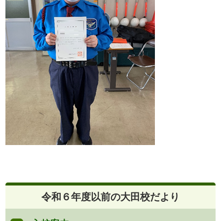
令和６年度以前の大田校だより