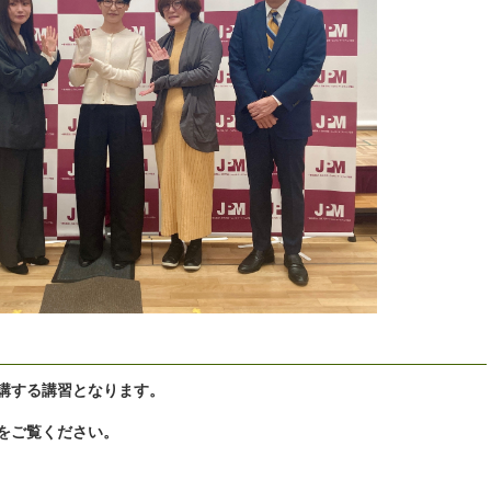
講する講習となります。
をご覧ください。