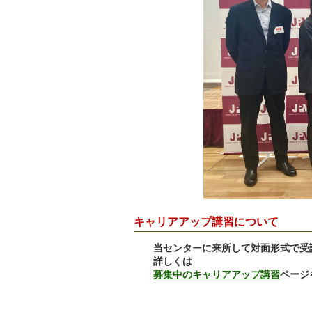
キャリアアップ講習について
当センターに来所して対面形式で受
詳しくは
募集中のキャリアアップ講習
ページ