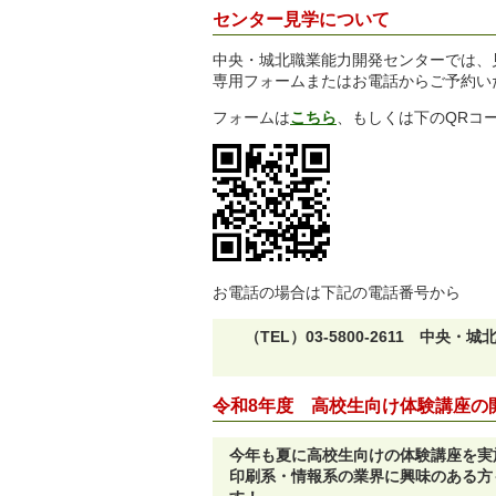
センター見学について
中央・城北職業能力開発センターでは、
専用フォームまたはお電話からご予約い
フォームは
こちら
、もしくは下のQRコ
お電話の場合は下記の電話番号から
（TEL）03-5800-2611 中央
能力開
令和8年度 高校生向け体験講座の
今年も夏に高校生向けの体験講座を実
印刷系・情報系の業界に興味のある方