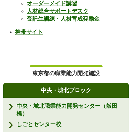
オーダーメイド講習
人材総合サポートデスク
受託生訓練・人材育成奨励金
携帯サイト
東京都の職業能力開発施設
中央・城北ブロック
中央・城北職業能力開発センター（飯田
橋）
しごとセンター校