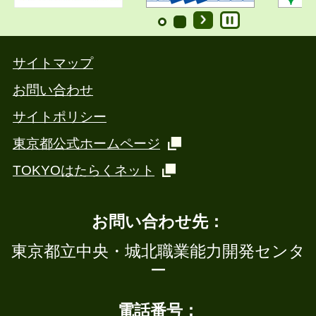
サイトマップ
お問い合わせ
サイトポリシー
東京都公式ホームページ
TOKYOはたらくネット
お問い合わせ先：
東京都立中央・城北職業能力開発センタ
ー
電話番号：