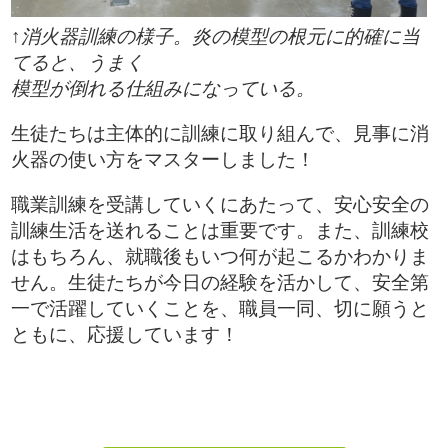
↑消火器訓練の様子。炎の模型の根元に的確に当
てると、うまく
模型が倒れる仕組みになっている。
生徒たちは主体的に訓練に取り組んで、見事に消
火器の使い方をマスターしました！
職業訓練を受講していくにあたって、安心安全の
訓練生活を送れることは重要です。また、訓練校
はもちろん、就職後もいつ何が起こるかわかりま
せん。生徒たちが今日の経験を活かして、安全第
一で活躍していくことを、職員一同、切に願うと
ともに、応援しています！