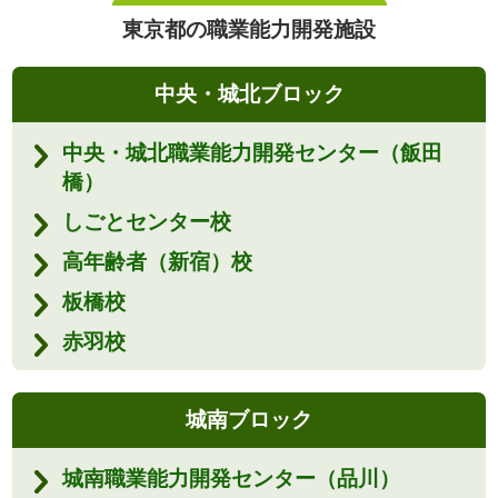
東京都の職業能力開発施設
中央・城北ブロック
中央・城北職業能力開発センター（飯田
橋）
しごとセンター校
高年齢者（新宿）校
板橋校
赤羽校
城南ブロック
城南職業能力開発センター（品川）