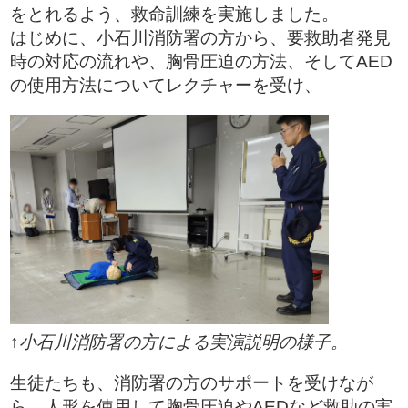
をとれるよう、救命訓練を実施しました。
はじめに、小石川消防署の方から、要救助者発見
時の対応の流れや、胸骨圧迫の方法、そしてAED
の使用方法についてレクチャーを受け、
↑小石川消防署の方による実演説明の様子。
生徒たちも、消防署の方のサポートを受けなが
ら、人形を使用して胸骨圧迫やAEDなど救助の実