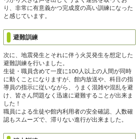
り、非常に有意義かつ完成度の高い訓練になった
と感じています。
避難訓練
次に、地震発生とそれに伴う火災発生を想定した
避難訓練を行いました。
生徒・職員含めて一度に100人以上の人間が同時
に動くことになりますが、館内放送や、科目の指
導員の指示に従いながら、うまく混雑や混乱を避
け、皆さん問題なく迅速に避難することが出来ま
した！
職員による生徒や館内利用者の安全確認、人数確
認もスムーズで、滞りない進行が出来ました。