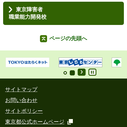
東京障害者
職業能力開発校
ページの先頭へ
サイトマップ
お問い合わせ
サイトポリシー
東京都公式ホームページ