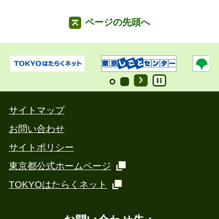
ページの先頭へ
サイトマップ
お問い合わせ
サイトポリシー
東京都公式ホームページ
TOKYOはたらくネット