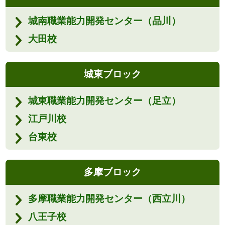
城南職業能力開発センター（品川）
大田校
城東ブロック
城東職業能力開発センター（足立）
江戸川校
台東校
多摩ブロック
多摩職業能力開発センター（西立川）
八王子校