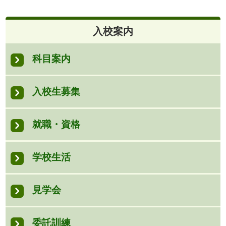
入校案内
科目案内
入校生募集
就職・資格
学校生活
見学会
委託訓練