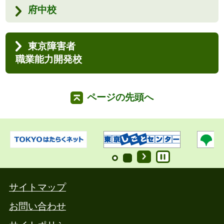
府中校
東京障害者
職業能力開発校
ページの先頭へ
サイトマップ
お問い合わせ