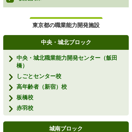
東京都の職業能力開発施設
中央・城北ブロック
中央・城北職業能力開発センター（飯田
橋）
しごとセンター校
高年齢者（新宿）校
板橋校
赤羽校
城南ブロック