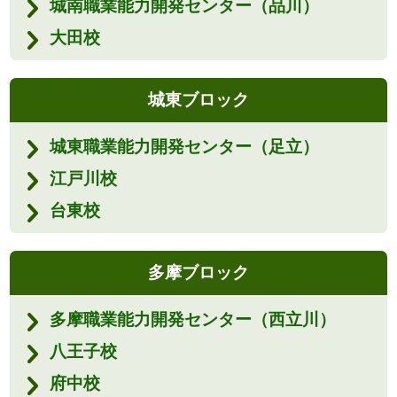
城南職業能力開発センター（品川）
大田校
城東ブロック
城東職業能力開発センター（足立）
江戸川校
台東校
多摩ブロック
多摩職業能力開発センター（西立川）
八王子校
府中校