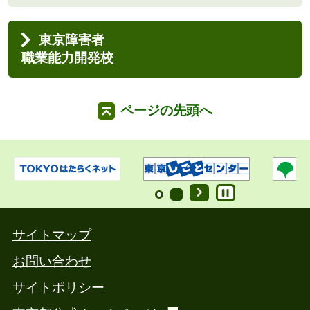
東京障害者
職業能力開発校
ページの先頭へ
サイトマップ
お問い合わせ
サイトポリシー