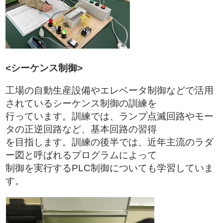
<シーケンス制御>
工場の自動生産設備やエレベータ制御などで活用
されているシーケンス制御の訓練を
行っています。訓練では、ランプ点滅回路やモー
タの正逆回路など、基本回路の習得
を目指します。訓練の後半では、近年主流のラダ
ー図と呼ばれるプログラムによって
制御を実行するPLC制御についても学習していま
す。