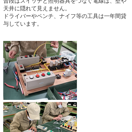
普段はスイッチと照明器具をつなぐ電線は、壁や
天井に隠れて見えません。
ドライバーやペンチ、ナイフ等の工具は一年間貸
与しています。