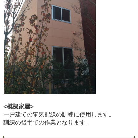
<模擬家屋>
一戸建ての電気配線の訓練に使用します。
訓練の後半での作業となります。