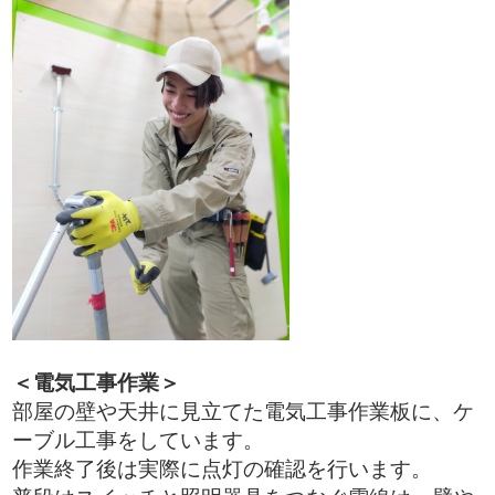
＜電気工事作業＞
部屋の壁や天井に見立てた電気工事作業板に、ケ
ーブル工事をしています。
作業終了後は実際に点灯の確認を行います。