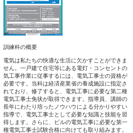
訓練科の概要
電気は私たちの快適な生活に欠かすことができま
せん。一戸建て住宅等にある電灯・コンセントの
気工事作業に従事するには、電気工事士の資格が
必要です。当科は経済産業省の養成施設に指定さ
れており、修了すると、電気工事に必要な第二種
電気工事士免状が取得できます。指導員、講師の
長年にわたり培ったノウハウによる分かりやすい
指導で、電気工事士として必要な知識と技能を習
得します。さらに、ビルの電気工事に必要な第一
種電気工事士試験合格に向けても取り組みます。