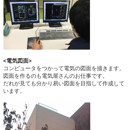
<電気図面>
コンピュータをつかって電気の図面を描きます。
図面を作るのも電気屋さんのお仕事です。
だれが見ても分かり易い図面を目指して作成して
います。