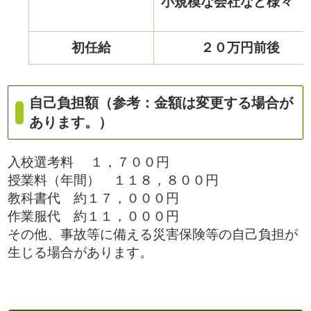
小規模な
会社など様々
初任給
２０万円前後
自己負担額（参考：金額は変更する場合が
あります。）
入校選考料 １，７００円
授業料（年間） １１８，８００円
教科書代 約１７，０００円
作業服代 約１１，０００円
その他、事故等に備える災害保険等の自己負担が
生じる場合があります。