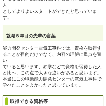
人
としてよりよいスタートができたと思っていま
す。
就職５年目の先輩の言葉
能力開発センター電気工事科では、資格を取得す
ることが目的だけでなく、内容の理解に重点を置
い
ていると思います。独学などで資格を習得した人
と比べ、この点で大きな違いがあると思います。
本当にこの職業能力開発センターの電気工事科で
学べたことをよかったと思っています。
取得できる資格等