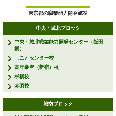
東京都の職業能力開発施設
中央・城北ブロック
中央・城北職業能力開発センター（飯田
橋）
しごとセンター校
高年齢者（新宿）校
板橋校
赤羽校
城南ブロック