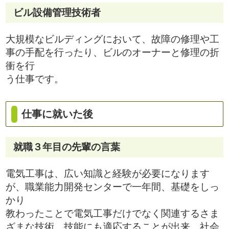
ビル設備管理技術者
大規模なビルディングにおいて、故障の修理や工
事の手配を行ったり、ビルのオーナーと修理の折
衝を行
う仕事です。
仕事に就いた後
就職３年目の先輩の言葉
電気工事は、広い知識と経験が必要になります
が、職業能力開発センターで一年間、基礎をしっ
かり
教わったことで電気工事だけでなく関連するさま
ざまな技術、技能にも適応することが出来、社会