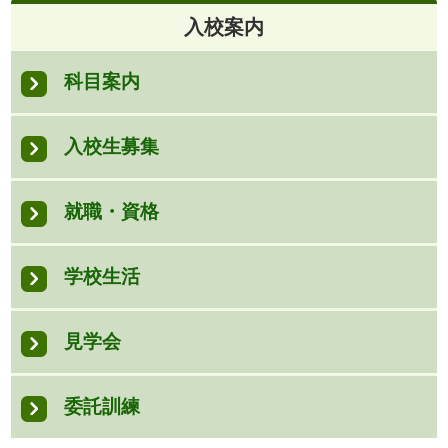
入校案内
科目案内
入校生募集
就職・資格
学校生活
見学会
委託訓練