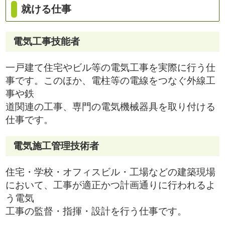
就ける仕事
電気工事技能者
一戸建て住宅やビル等の電気工事を実際に行う仕
事です。このほか、電柱等の電線をつなぐ外線工
事や鉄
道関連の工事、専門の電気機械器具を取り付ける
仕事です。
電気施工管理技術者
住宅・学校・オフィスビル・工場などの建築現場
において、工事が適正かつ計画通りに行われるよ
う電気
工事の監督・指揮・設計を行う仕事です。