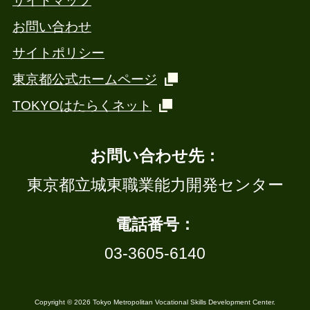
サイトマップ
お問い合わせ
サイトポリシー
東京都公式ホームページ
TOKYOはたらくネット
お問い合わせ先：
東京都立城東職業能力開発センター
電話番号：
03-3605-6140
Copyright © 2026 Tokyo Metropolitan Vocational Skills Development Center.