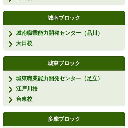
城南ブロック
城南職業能力開発センター（品川）
大田校
城東ブロック
城東職業能力開発センター（足立）
江戸川校
台東校
多摩ブロック