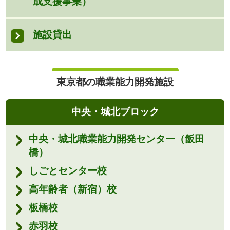
成支援事業）
施設貸出
東京都の職業能力開発施設
中央・城北ブロック
中央・城北職業能力開発センター（飯田
橋）
しごとセンター校
高年齢者（新宿）校
板橋校
赤羽校