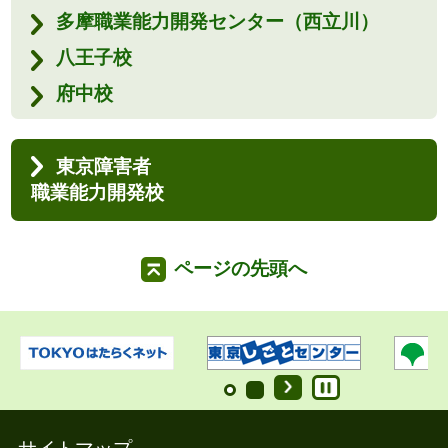
多摩職業能力開発センター（西立川）
八王子校
府中校
東京障害者
職業能力開発校
ページの先頭へ