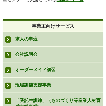
事業主向けサービス
求人の申込
会社説明会
オーダーメイド講習
現場訓練支援事業
「受託生訓練」（ものづくり等産業人材育