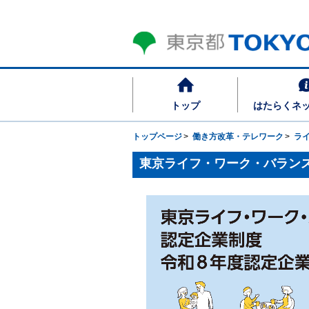
トップ
はたらくネ
トップページ
働き方改革・テレワーク
ラ
東京ライフ・ワーク・バラン