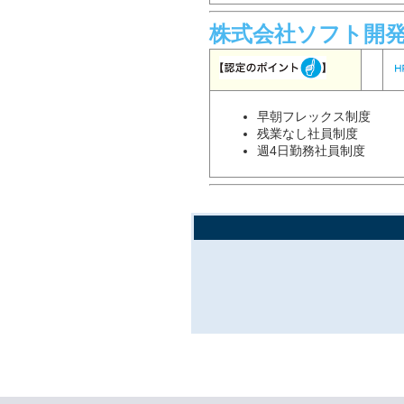
株式会社ソフト開
早朝フレックス制度
残業なし社員制度
週4日勤務社員制度