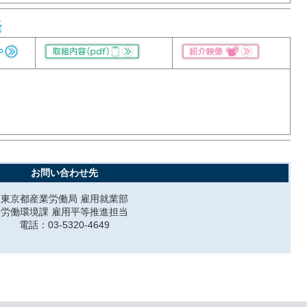
発
お問い合わせ先
東京都産業労働局 雇用就業部
労働環境課 雇用平等推進担当
電話：03-5320-4649