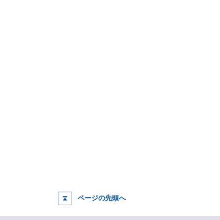
ページの先頭へ