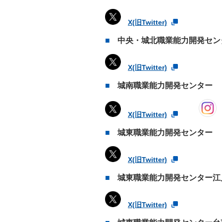
X(旧Twitter)
中央・城北職業能力開発セン
X(旧Twitter)
城南職業能力開発センター
X(旧Twitter)
城東職業能力開発センター
X(旧Twitter)
城東職業能力開発センター江
X(旧Twitter)