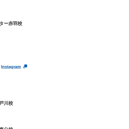
ター赤羽校
Instagram
戸川校