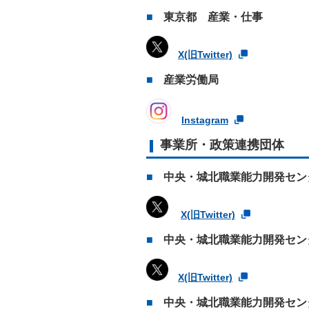
東京都 産業・仕事
X(旧Twitter)
産業労働局
Instagram
事業所・政策連携団体
中央・城北職業能力開発セン
X(旧Twitter)
中央・城北職業能力開発セン
X(旧Twitter)
中央・城北職業能力開発セン