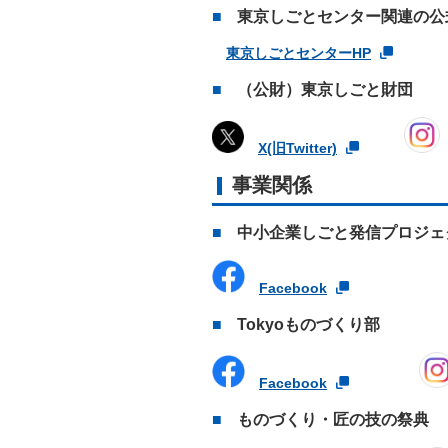
東京しごとセンター関連の公
東京しごとセンターHP
（公財）東京しごと財団
X(旧Twitter)
事業関係
中小企業しごと発信プロジェ
Facebook
Tokyoものづくり部
Facebook
ものづくり・匠の技の祭典