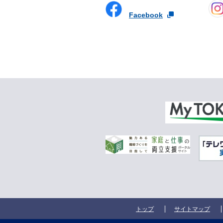
Facebook
トップ
サイトマップ