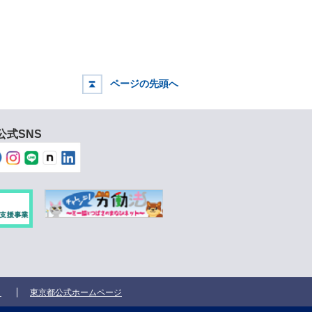
ページの先頭へ
公式SNS
ク
東京都公式ホームページ