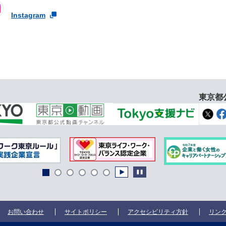
Instagram
東京都
お問い合わせ
サイトポリシー
アクセシビリティ方針
リン