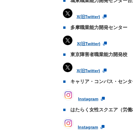
城東職業能力開発センター台
X(旧Twitter)
多摩職業能力開発センター
X(旧Twitter)
東京障害者職業能力開発校
X(旧Twitter)
キャリア・コンパス・センタ
Instagram
はたらく女性スクエア（労働
Instagram