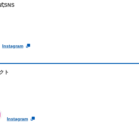
式SNS
Instagram
クト
Instagram