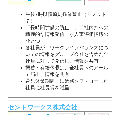
午後7時以降原則残業禁止（リミット
７）
「長時間労働の防止」、「社内外への
積極的な情報発信」が人事評価指標の
ひとつ
各社員が、ワークライフバランスにつ
いての情報をグループ会社を含めた全
社員に対して発信し、情報を共有
振替・有給休暇は、全社員へのメール
で届出、情報を共有
育児休業期間中に業務をフォローした
社員に社長賞を贈呈
セントワークス株式会社