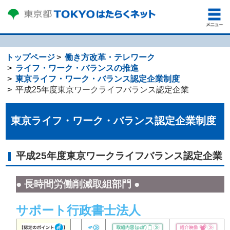
トップページ
働き方改革・テレワーク
ライフ・ワーク・バランスの推進
東京ライフ・ワーク・バランス認定企業制度
平成25年度東京ワークライフバランス認定企業
東京ライフ・ワーク・バランス認定企業制度
平成25年度東京ワークライフバランス認定企業
● 長時間労働削減取組部門 ●
サポート行政書士法人