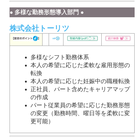
● 多様な勤務形態導入部門 ●
株式会社トーリツ
多様なシフト勤務体系
本人の希望に応じた柔軟な雇用形態の
転換
本人の希望に応じた妊娠中の職種転換
正社員、パート含めたキャリアマップ
の作成
パート従業員の希望に応じた勤務形態
の変更（勤務時間、曜日等を柔軟に変
更可能）