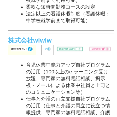
校就学前まで利用可能）
柔軟な短時間勤務コースの設定
法定以上の看護休暇制度（看護休暇：
中学校就学前まで取得可能）
株式会社wiwiw
育児休業中能力アップ自社プログラム
の活用（100以上のe-ラーニング受け
放題、専門家の無料電話相談、掲示
板・メールによる休業中社員と上司と
のコミュニケーション等）
仕事と介護の両立支援自社プログラム
の活用（仕事と介護の両立に役立つ情
報提供、専門家の無料電話相談、介護