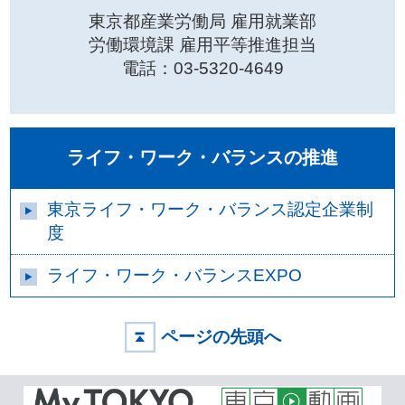
東京都産業労働局 雇用就業部
労働環境課 雇用平等推進担当
電話：03-5320-4649
ライフ・ワーク・バランスの推進
東京ライフ・ワーク・バランス認定企業制
度
ライフ・ワーク・バランスEXPO
ページの先頭へ