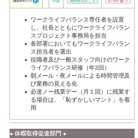
ワークライフバランス専任者を設置
し、社長とともにワークライフバラン
スプロジェクト事務局を担当
各部署においてもワークライフバラン
ス担当者を選出
役職者及び一般スタッフ向けのワーク
ライフバランス研修（年2回）
朝メール・夜メールによる時間管理及
び業務の見える化
必達ノー残業デー（月１回）に残業す
る場合は、「恥ずかしいマント」を着
用
● 休暇取得促進部門 ●