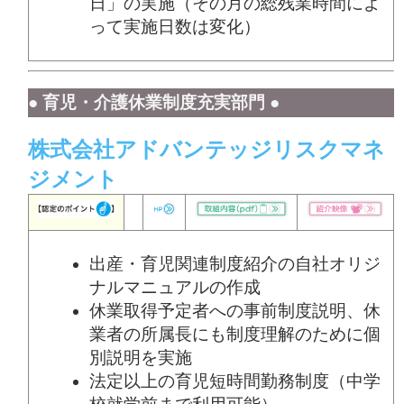
日」の実施（その月の総残業時間によ
って実施日数は変化）
● 育児・介護休業制度充実部門 ●
株式会社アドバンテッジリスクマネ
ジメント
出産・育児関連制度紹介の自社オリジ
ナルマニュアルの作成
休業取得予定者への事前制度説明、休
業者の所属長にも制度理解のために個
別説明を実施
法定以上の育児短時間勤務制度（中学