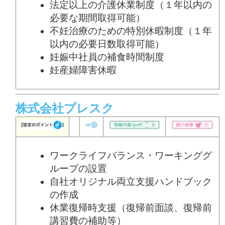
法定以上の介護休業制度（１年以内の
必要な期間取得可能）
不妊治療のための特別休暇制度（１年
以内の必要日数取得可能）
妊娠中社員の補食時間制度
妊産婦障害休暇
株式会社プレスク
ワークライフバランス・ワーキンググ
ループの設置
自社オリジナル両立支援ハンドブック
の作成
休業復帰時支援（復帰前面談、復帰前
講習費の補助等）