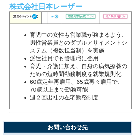
株式会社日本レーザー
育児中の女性も営業職が務まるよう、
男性営業員とのダブルアサイメントシ
ステム（複数担当制）を実施
派遣社員でも管理職に登用
育児・介護に加え、自身の病気療養の
ための短時間勤務制度を就業規則化
60歳定年再雇用、65歳再々雇用で、
70歳以上まで勤務可能
週２回出社の在宅勤務制度
お問い合わせ先