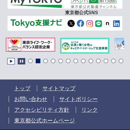
東京都公式SNS
トップ
サイトマップ
お問い合わせ
サイトポリシー
アクセシビリティ方針
リンク
東京都公式ホームページ