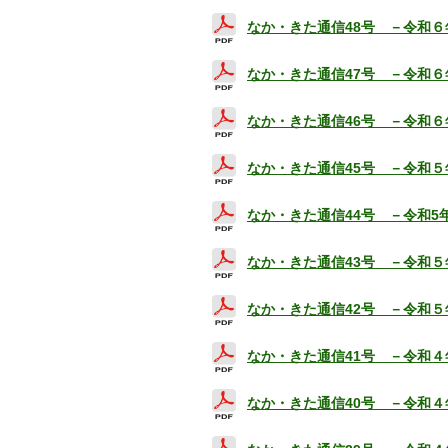
なか・きた通信48号 －令和６
なか・きた通信47号 －令和６
なか・きた通信46号 －令和６
なか・きた通信45号 －令和５
なか・きた通信44号 －令和5
なか・きた通信43号 －令和５
なか・きた通信42号 －令和５
なか・きた通信41号 －令和４
なか・きた通信40号 －令和４