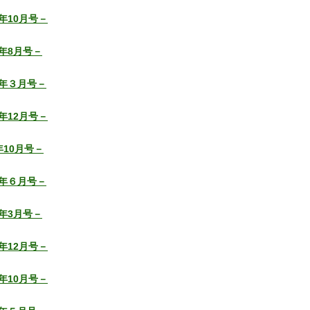
年10月号－
年8月号－
年３月号－
年12月号－
年10月号－
年６月号－
年3月号－
年12月号－
年10月号－