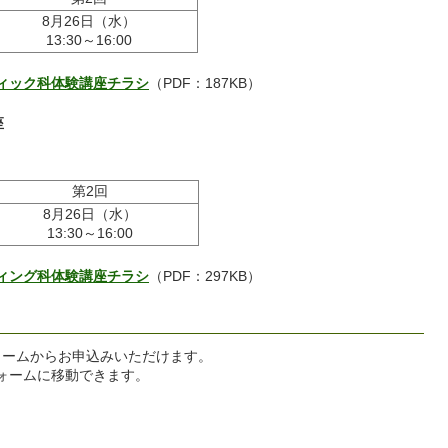
8月26日（水）
13:30～16:00
ィック科体験講座チラシ
（PDF：187KB）
座
第2回
8月26日（水）
13:30～16:00
ィング科体験講座チラシ
（PDF：297KB）
ォームからお申込みいただけます。
ォームに移動できます。