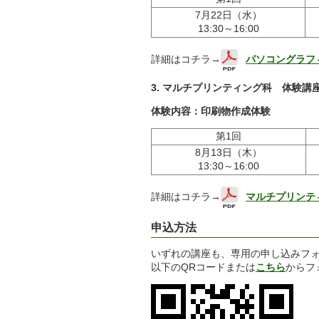
7月22日（水）
13:30～16:00
詳細はコチラ→
パソコングラフ
3. マルチプリンティング科 体験講
体験内容：印刷物作成体験
第1回
8月13日（木）
13:30～16:00
詳細はコチラ→
マルチプリンテ
申込方法
いずれの講座も、専用の申し込みフ
以下のQRコードまたは
こちら
からフ