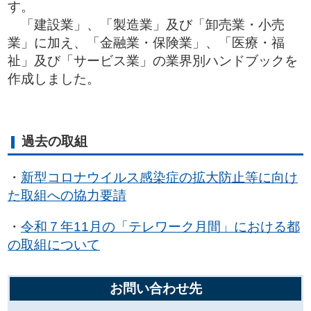
す。
「建設業」、「製造業」及び「卸売業・小売
業」に加え、「金融業・保険業」、「医療・福
祉」及び「サービス業」の業界別ハンドブックを
作成しました。
過去の取組
・
新型コロナウイルス感染症の拡大防止等に向け
た取組への協力要請
・
令和７年11月の「テレワーク月間」における都
の取組について
お問い合わせ先