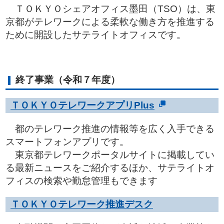
ＴＯＫＹＯシェアオフィス墨田（TSO）は、東
京都がテレワークによる柔軟な働き方を推進する
ために開設したサテライトオフィスです。
終了事業（令和７年度）
ＴＯＫＹＯテレワークアプリPlus
都のテレワーク推進の情報等を広く入手できる
スマートフォンアプリです。
東京都テレワークポータルサイトに掲載してい
る最新ニュースをご紹介するほか、サテライトオ
フィスの検索や勤怠管理もできます
ＴＯＫＹＯテレワーク推進デスク