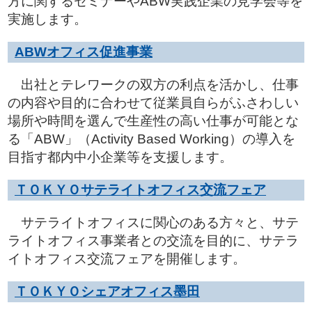
方に関するセミナーやABW実践企業の見学会等を
実施します。
ABWオフィス促進事業
出社とテレワークの双方の利点を活かし、仕事
の内容や目的に合わせて従業員自らがふさわしい
場所や時間を選んで生産性の高い仕事が可能とな
る「ABW」（Activity Based Working）の導入を
目指す都内中小企業等を支援します。
ＴＯＫＹＯサテライトオフィス交流フェア
サテライトオフィスに関心のある方々と、サテ
ライトオフィス事業者との交流を目的に、サテラ
イトオフィス交流フェアを開催します。
ＴＯＫＹＯシェアオフィス墨田