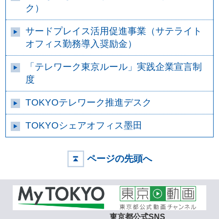
ク）
サードプレイス活用促進事業（サテライト
オフィス勤務導入奨励金）
「テレワーク東京ルール」実践企業宣言制
度
TOKYOテレワーク推進デスク
TOKYOシェアオフィス墨田
ページの先頭へ
東京都公式SNS