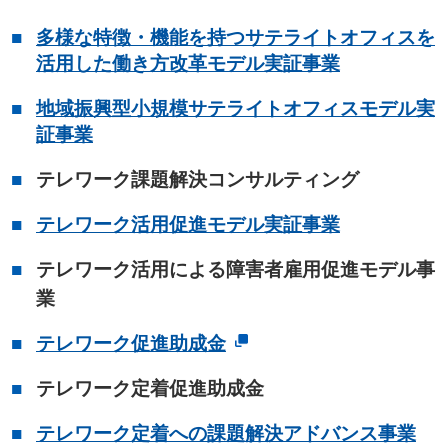
多様な特徴・機能を持つサテライトオフィスを
活用した働き方改革モデル実証事業
地域振興型小規模サテライトオフィスモデル実
証事業
テレワーク課題解決コンサルティング
テレワーク活用促進モデル実証事業
テレワーク活用による障害者雇用促進モデル事
業
テレワーク促進助成金
テレワーク定着促進助成金
テレワーク定着への課題解決アドバンス事業