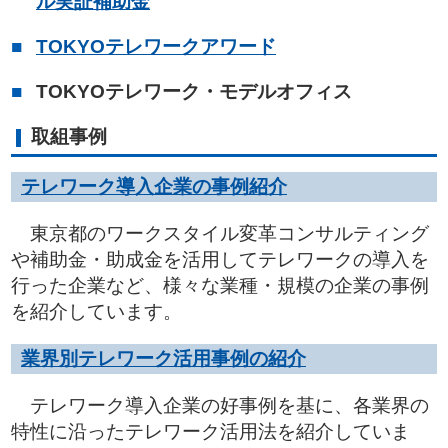
ル実証補助金
TOKYOテレワークアワード
TOKYOテレワーク・モデルオフィス
取組事例
テレワーク導入企業の事例紹介
東京都のワークスタイル変革コンサルティング
や補助金・助成金を活用してテレワークの導入を
行った企業など、様々な業種・規模の企業の事例
を紹介しています。
業界別テレワーク活用事例の紹介
テレワーク導入企業の好事例を基に、各業界の
特性に沿ったテレワーク活用法を紹介していま