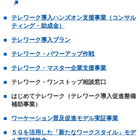
テレワーク導入ハンズオン支援事業（コンサル
ティング・助成金）
テレワーク導入プラン
テレワーク・パワーアップ作戦
テレワーク・マスター企業支援事業
テレワーク・ワンストップ相談窓口
はじめてテレワーク（テレワーク導入促進整備
補助事業）
ワーケーション普及促進モデル実証事業
５Ｇを活用した「新たなワークスタイル」モデ