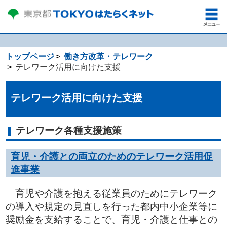
トップページ
働き方改革・テレワーク
テレワーク活用に向けた支援
テレワーク活用に向けた支援
テレワーク各種支援施策
育児・介護との両立のためのテレワーク
活用
促
進事業
育児や介護を抱える従業員のためにテレワーク
の導入や規定の見直しを行った都内中小企業等に
奨励金を支給することで、育児・介護と仕事との