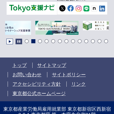
トップ
サイトマップ
お問い合わせ
サイトポリシー
アクセシビリティ方針
リンク
東京都公式ホームページ
東京都産業労働局雇用就業部 東京都新宿区西新宿