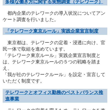
多様な働き方に関する実態調査（テレワーク）
都内企業のテレワークの導入状況についてアン
ケート調査を行いました。
「テレワーク東京ルール」実践企業宣言制度
東京都は、テレワークの定着・浸透に向け、官
民一体で取組を進めています。
「テレワーク東京ルール」実践企業宣言制度と
は、テレワーク東京ルールの５つの戦略を踏ま
え、
「我が社のテレワークルール」を設定・宣言して
いただく制度です。
テレワークとオフィス勤務のベストバランス推
進事業