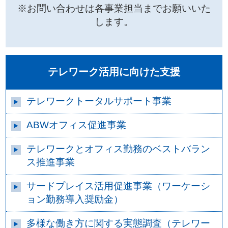
※お問い合わせは各事業担当までお願いいた
します。
テレワーク活用に向けた支援
テレワークトータルサポート事業
ABWオフィス促進事業
テレワークとオフィス勤務のベストバラン
ス推進事業
サードプレイス活用促進事業（ワーケーシ
ョン勤務導入奨励金）
多様な働き方に関する実態調査（テレワー