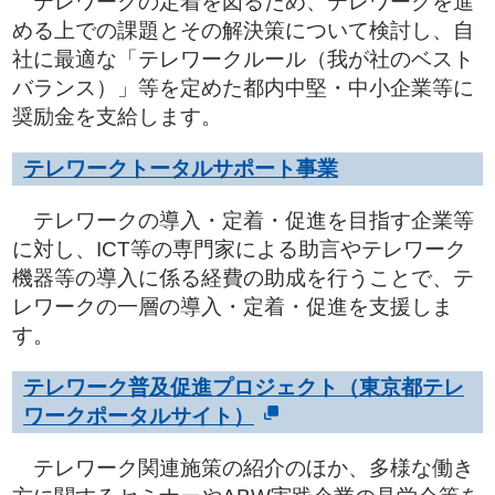
テレワークの定着を図るため、テレワークを進
める上での課題とその解決策について検討し、自
社に最適な「テレワークルール（我が社のベスト
バランス）」等を定めた都内中堅・中小企業等に
奨励金を支給します。
テレワークトータルサポート事業
テレワークの導入・定着・促進を目指す企業等
に対し、ICT等の専門家による助言やテレワーク
機器等の導入に係る経費の助成を行うことで、テ
レワークの一層の導入・定着・促進を支援しま
す。
テレワーク普及促進プロジェクト（東京都テレ
ワークポータルサイト）
テレワーク関連施策の紹介のほか、多様な働き