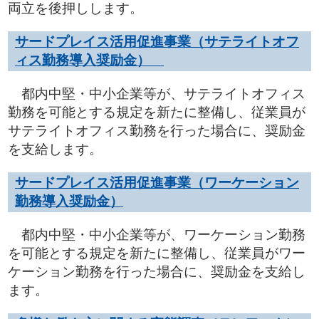
両立を後押しします。
サードプレイス活用促進事業（サテライトオフ
ィス勤務導入奨励金）
都内中堅・中小企業等が、サテライトオフィス
勤務を可能とする規定を新たに整備し、従業員が
サテライトオフィス勤務を行った場合に、奨励金
を支給します。
サードプレイス活用促進事業（ワーケーション
勤務導入奨励金）
都内中堅・中小企業等が、ワーケーション勤務
を可能とする規定を新たに整備し、従業員がワー
ケーション勤務を行った場合に、奨励金を支給し
ます。