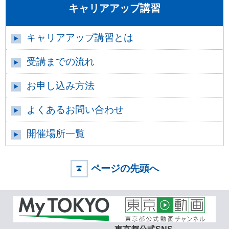
キャリアアップ講習
キャリアアップ講習とは
受講までの流れ
お申し込み方法
よくあるお問い合わせ
開催場所一覧
ページの先頭へ