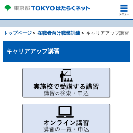
トップページ
在職者向け職業訓練
キャリアアップ講習
キャリアアップ講習