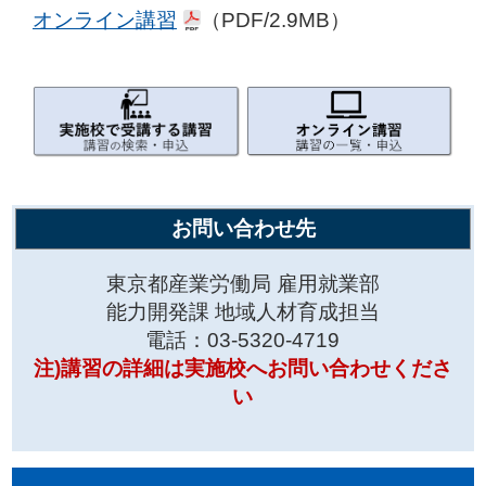
オンライン講習
（PDF/2.9MB）
お問い合わせ先
東京都産業労働局 雇用就業部
能力開発課 地域人材育成担当
電話：03-5320-4719
注)講習の詳細は実施校へお問い合わせくださ
い