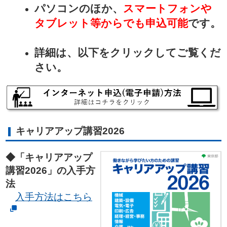
パソコンのほか、
スマートフォンや
タブレット等からでも申込可能
です。
詳細は、以下をクリックしてご覧くだ
さい。
キャリアアップ講習2026
◆「キャリアアップ
講習2026」の入手方
法
入手方法はこちら