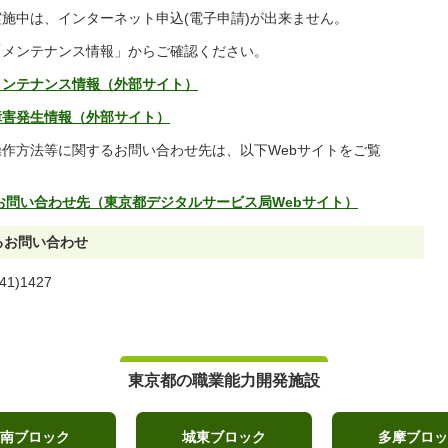
は、インターネット申込(電子申請)が出来ません。
テナンス情報」からご確認ください。
メンテナンス情報（外部サイト）
障害発生情報（外部サイト）
法等に関するお問い合わせ先は、以下Webサイトをご覧
お問い合わせ先（東京都デジタルサービス局Webサイト）
るお問い合わせ
)1427
東京都の職業能力開発施設
南ブロック
城東ブロック
多摩ブロッ