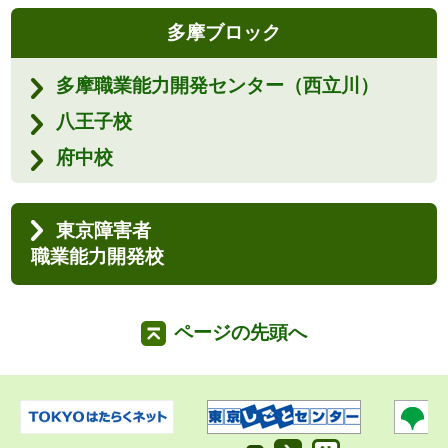
多摩ブロック
多摩職業能力開発センター（西立川）
八王子校
府中校
東京障害者
職業能力開発校
ページの先頭へ