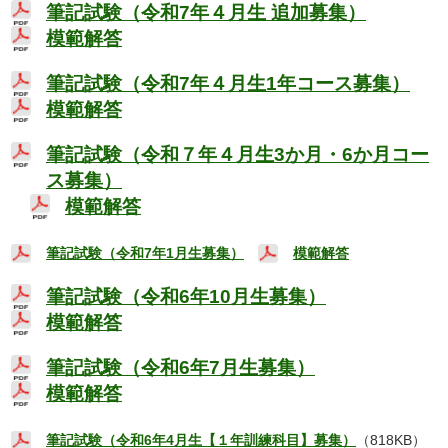
筆記試験（令和7年４月生 追加募集）
模範解答
筆記試験（令和7年４月生1年コース募集）
模範解答
筆記試験（令和７年４月生3か月・6か月コー
ス募集）
模範解答
筆記試験（令和7年1月生募集）
模範解答
筆記試験（令和6年10月生募集）
模範解答
筆記試験（令和6年7月生募集）
模範解答
筆記試験（令和6年4月生【１年訓練科目】募集）
（818KB）