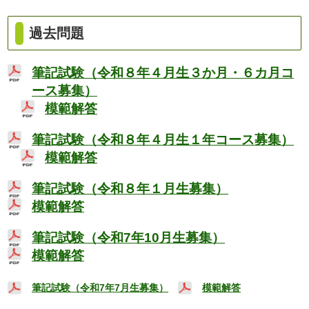
過去問題
筆記試験（令和８年４月生３か月・６カ月コ
ース募集）
模範解答
筆記試験（令和８年４月生１年コース募集）
模範解答
筆記試験（令和８年１月生募集）
模範解答
筆記試験（令和7年10月生募集）
模範解答
筆記試験（令和7年7月生募集）
模範解答