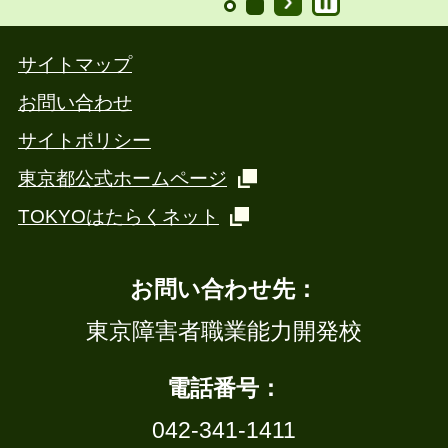
サイトマップ
お問い合わせ
サイトポリシー
東京都公式ホームページ
TOKYOはたらくネット
お問い合わせ先：
東京障害者職業能力開発校
電話番号：
042-341-1411