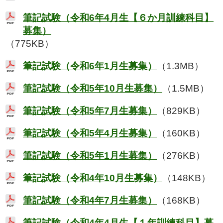
筆記試験（令和6年4月生【６か月訓練科目】
募集）
（775KB）
筆記試験（令和6年1月生募集）
（1.3MB）
筆記試験（令和5年10月生募集）
（1.5MB）
筆記試験（令和5年7月生募集）
（829KB）
筆記試験（令和5年4月生募集）
（160KB）
筆記試験（令和5年1月生募集）
（276KB）
筆記試験（令和4年10月生募集）
（148KB）
筆記試験（令和4年7月生募集）
（168KB）
筆記試験（令和4年4月生【１年訓練科目】募