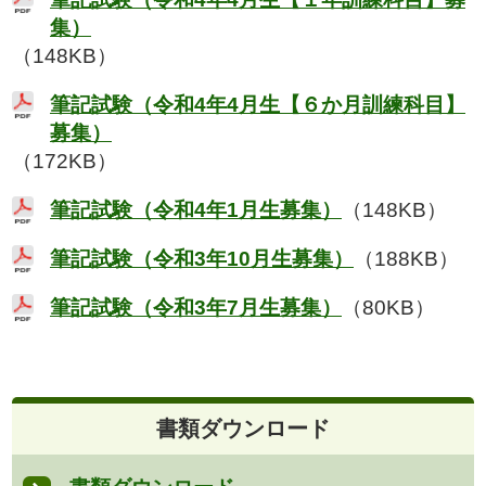
集）
（148KB）
筆記試験（令和4年4月生【６か月訓練科目】
募集）
（172KB）
筆記試験（令和4年1月生募集）
（148KB）
筆記試験（令和3年10月生募集）
（188KB）
筆記試験（令和3年7月生募集）
（80KB）
書類ダウンロード