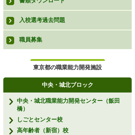
書類ダウンロード
入校選考過去問題
職員募集
東京都の職業能力開発施設
中央・城北ブロック
中央・城北職業能力開発センター（飯田
橋）
しごとセンター校
高年齢者（新宿）校