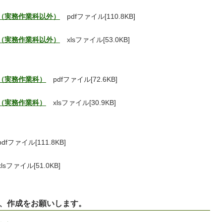
（実務作業科以外）
pdfファイル[110.8KB]
（実務作業科以外）
xlsファイル[53.0KB]
（実務作業科）
pdfファイル[72.6KB]
（実務作業科）
xlsファイル[30.9KB]
fファイル[111.8KB]
sファイル[51.0KB]
上、作成をお願いします。