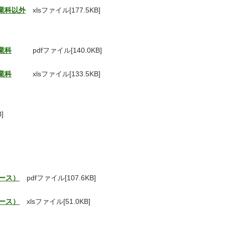
業科以外
xlsファイル[177.5KB]
業科
pdfファイル[140.0KB]
業科
xlsファイル[133.5KB]
]
ース）
pdfファイル[107.6KB]
ース）
xlsファイル[51.0KB]