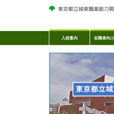
入校案内
在職者向