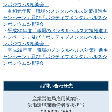
ンポジウム&相談会」
・
令和元年度「職場のメンタルヘルス対策推進キ
ャンペーン」及び「ポジティブメンタルヘルスシ
ンポジウム&相談会」
・
平成30年度「職場のメンタルヘルス対策推進キ
ャンペーン」及び「ポジティブメンタルヘルスシ
ンポジウム&相談会」
・
平成29年度「職場のメンタルヘルス対策推進キ
ャンペーン」及び「ポジティブメンタルヘルスシ
ンポジウム&相談会」
お問い合わせ先
産業労働局雇用就業部
労働環境課勤労者支援担当
03-5320-4652