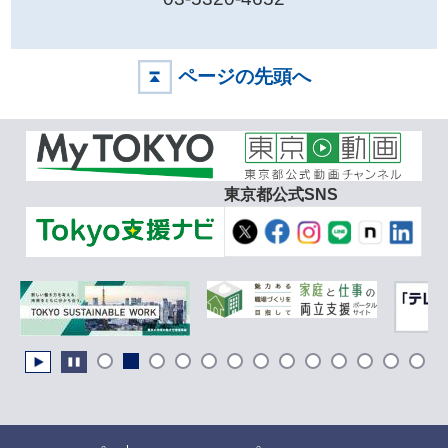
ページの先頭へ
東京都公式SNS