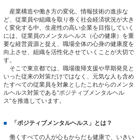
産業構造や働き方の変化、情報技術の進歩な
ど、従業員や組織を取り巻く社会経済状況が大き
く変化する中、生産性の高い企業を目指していく
には、従業員のメンタルヘルス（心の健康）を重
要な経営資源と捉え、職場全体の心身の健康度を
向上させ、組織を活性化させていくことが大切で
す。
そこで東京都では、職場復帰支援や早期発見と
いった従来の対策だけではなく、元気な人も含め
たすべての従業員を対象としたこれからのメンタ
ルヘルス対策である"ポジティブメンタルヘル
ス"を推進しています。
「ポジティブメンタルヘルス」とは？
働くすべての人が心もからだも健康で、いきい