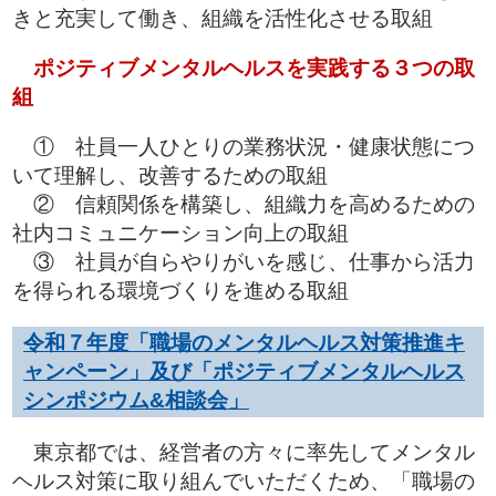
きと充実して働き、組織を活性化させる取組
ポジティブメンタルヘルスを実践する３つの取
組
① 社員一人ひとりの業務状況・健康状態につ
いて理解し、改善するための取組
② 信頼関係を構築し、組織力を高めるための
社内コミュニケーション向上の取組
③ 社員が自らやりがいを感じ、仕事から活力
を得られる環境づくりを進める取組
令和７年度「職場のメンタルヘルス対策推進キ
ャンペーン」及び「ポジティブメンタルヘルス
シンポジウム&相談会」
東京都では、経営者の方々に率先してメンタル
ヘルス対策に取り組んでいただくため、「職場の