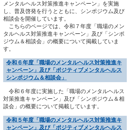
メンタルヘルス対策推進キャンペーン」を実施
し、普及啓発を行うとともに、シンポジウム及び
相談会を開催しています。
こちらのページでは、令和７年度「職場のメン
タルヘルス対策推進キャンペーン」及び「シンポ
ジウム＆相談会」の概要について掲載していま
す。
令和６年度「職場のメンタルヘルス対策推進キ
ャンペーン」及び「ポジティブメンタルヘルス
シンポジウム＆相談会」
令和６年度に実施した「職場のメンタルヘルス
対策推進キャンペーン」及び「シンポジウム＆相
談会」の概要について掲載しています。
令和５年度「職場のメンタルヘルス対策推進キ
ャンペーン」及び「ポジティブメンタルヘルス