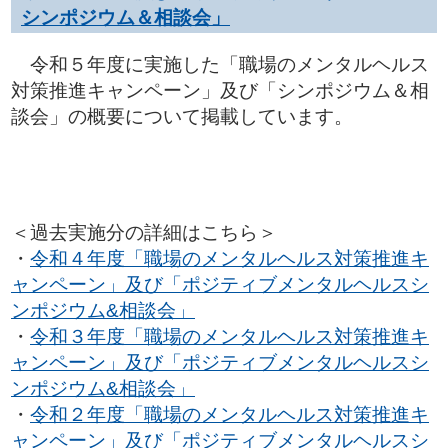
シンポジウム＆相談会」
令和５年度に実施した「職場のメンタルヘルス
対策推進キャンペーン」及び「シンポジウム＆相
談会」の概要について掲載しています。
＜過去実施分の詳細はこちら＞
・
令和４年度「職場のメンタルヘルス対策推進キ
ャンペーン」及び「ポジティブメンタルヘルスシ
ンポジウム&相談会」
・
令和３年度「職場のメンタルヘルス対策推進キ
ャンペーン」及び「ポジティブメンタルヘルスシ
ンポジウム&相談会」
・
令和２年度「職場のメンタルヘルス対策推進キ
ャンペーン」及び「ポジティブメンタルヘルスシ