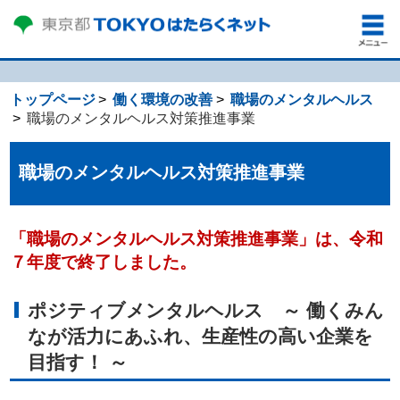
トップページ
働く環境の改善
職場のメンタルヘルス
職場のメンタルヘルス対策推進事業
職場のメンタルヘルス対策推進事業
「職場のメンタルヘルス対策推進事業」は、令和
７年度で終了しました。
ポジティブメンタルヘルス
～ 働くみん
なが活力にあふれ、生産性の高い企業を
目指す！ ～