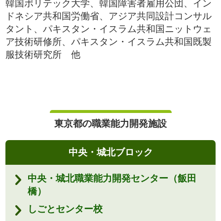
韓国ポリテック大学、韓国障害者雇用公団、イン
ドネシア共和国労働省、アジア共同設計コンサル
タント、パキスタン・イスラム共和国ニットウェ
ア技術研修所、パキスタン・イスラム共和国既製
服技術研究所 他
東京都の職業能力開発施設
中央・城北ブロック
中央・城北職業能力開発センター（飯田
橋）
しごとセンター校