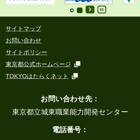
サイトマップ
お問い合わせ
サイトポリシー
東京都公式ホームページ
TOKYOはたらくネット
お問い合わせ先：
東京都立城東職業能力開発センター
電話番号：