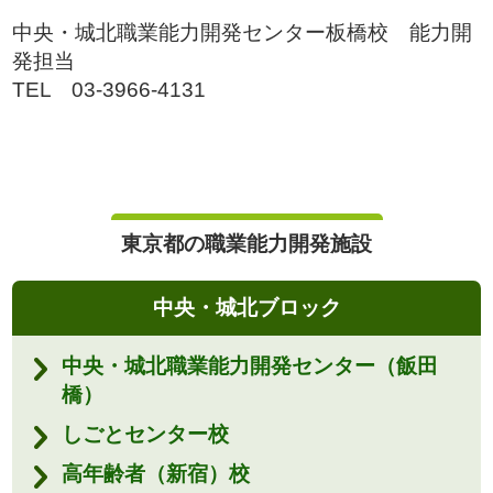
中央・城北職業能力開発センター板橋校 能力開
発担当
TEL 03-3966-4131
東京都の職業能力開発施設
中央・城北ブロック
中央・城北職業能力開発センター（飯田
橋）
しごとセンター校
高年齢者（新宿）校