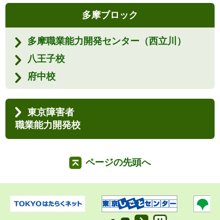
多摩ブロック
多摩職業能力開発センター（西立川）
八王子校
府中校
東京障害者
職業能力開発校
ページの先頭へ