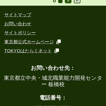
サイトマップ
お問い合わせ
サイトポリシー
東京都公式ホームページ
TOKYOはたらくネット
お問い合わせ先：
東京都立中央・城北職業能力開発センタ
ー 板橋校
電話番号：