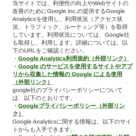
当サイトでは、利便性の向上やWebサイトの
改善のためにGoogle Inc.の提供するGoogle
Analyticsを使用し、利用状況（アクセス状
況、トラフィック、ルーティング等）を取得
しています。利用状況については、Google社
も取得し、利用します。詳細については。以
下のURLをご確認ください。
・
Google Analytics利用規約（外部リンク）
・
Google のサービスを使用するサイトやアプ
リから収集した情報の Google による使用
（外部リンク）
google社のプライバシーポリシーについて
は、以下のとおりです。
・
Googleプライバシーポリシー（外部リン
ク）
Google Analyticsに関する情報は、以下のサイ
トからも入手できます。