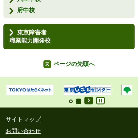
府中校
東京障害者
職業能力開発校
ページの先頭へ
サイトマップ
お問い合わせ