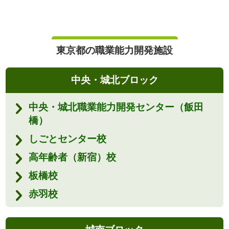
東京都の職業能力開発施設
中央・城北ブロック
中央・城北職業能力開発センター（飯田
橋）
しごとセンター校
高年齢者（新宿）校
板橋校
赤羽校