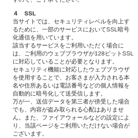
４ SSL
当サイトでは、セキュリティレベルを向上す
るために、一部のサービスにおいてSSL暗号
化通信を用いています。
該当するサービスをご利用いただく場合に
は、ご利用のウェブブラウザが128ビットSSL
に対応していることが必要となります。
セキュリティ機能に対応したウェブブラウザ
を使用することで、お客さまが入力される本
名や住所あるいは電話番号などの個人情報を
自動的に暗号化して送受信します。
万が一、送信データを第三者が傍受した場合
でも、内容が盗み取られる心配はありませ
ん。また、ファイアウォールなどの設定によ
り、当該ページをご利用いただけない場合が
ございます。