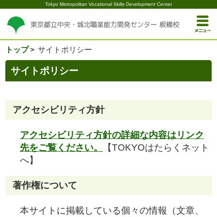
Tokyo Metropolitan Vocational Skills Development Center
トップ
サイトポリシー
サイトポリシー
アクセシビリティ方針
アクセシビリティ方針の詳細な内容はリンク
先をご覧ください。
【TOKYOはたらくネット
へ】
著作権について
本サイトに掲載している個々の情報（文章、