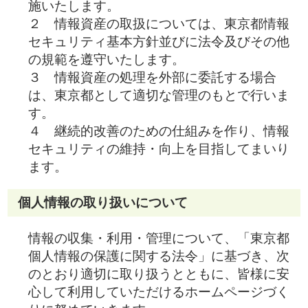
施いたします。
２ 情報資産の取扱については、東京都情報
セキュリティ基本方針並びに法令及びその他
の規範を遵守いたします。
３ 情報資産の処理を外部に委託する場合
は、東京都として適切な管理のもとで行いま
す。
４ 継続的改善のための仕組みを作り、情報
セキュリティの維持・向上を目指してまいり
ます。
個人情報の取り扱いについて
情報の収集・利用・管理について、「東京都
個人情報の保護に関する法令」に基づき、次
のとおり適切に取り扱うとともに、皆様に安
心して利用していただけるホームページづく