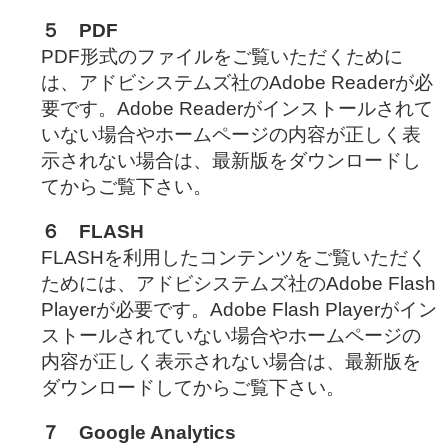
５ PDF
PDF形式のファイルをご覧いただくために
は、アドビシステムズ社のAdobe Readerが必
要です。Adobe Readerがインストールされて
いない場合やホームページの内容が正しく表
示されない場合は、最新版をダウンロードし
てからご覧下さい。
６ FLASH
FLASHを利用したコンテンツをご覧いただく
ためには、アドビシステムズ社のAdobe Flash
Playerが必要です。Adobe Flash Playerがイン
ストールされていない場合やホームページの
内容が正しく表示されない場合は、最新版を
ダウンロードしてからご覧下さい。
７ Google Analytics