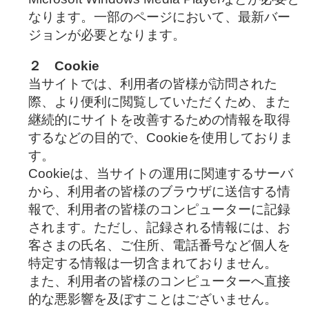
なります。一部のページにおいて、最新バー
ジョンが必要となります。
２ Cookie
当サイトでは、利用者の皆様が訪問された
際、より便利に閲覧していただくため、また
継続的にサイトを改善するための情報を取得
するなどの目的で、Cookieを使用しておりま
す。
Cookieは、当サイトの運用に関連するサーバ
から、利用者の皆様のブラウザに送信する情
報で、利用者の皆様のコンピューターに記録
されます。ただし、記録される情報には、お
客さまの氏名、ご住所、電話番号など個人を
特定する情報は一切含まれておりません。
また、利用者の皆様のコンピューターへ直接
的な悪影響を及ぼすことはございません。