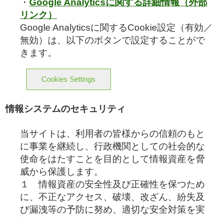
・
Google Analyticsに関する詳細情報（外部
リンク）
Google Analyticsに関するCookie設定（有効／
無効）は、以下のボタンで設定することがで
きます。
Cookies Settings
情報システムのセキュリティ
当サイトは、利用者の皆様からの信頼のもと
に事業を継続し、行政機関としての社会的な
使命をはたすことを目的として情報資産を脅
威から保護します。
１ 情報資産の安全性及び正確性を保つため
に、不正なアクセス、破壊、改ざん、紛失及
び漏洩等の予防に努め、適切な安全対策を実