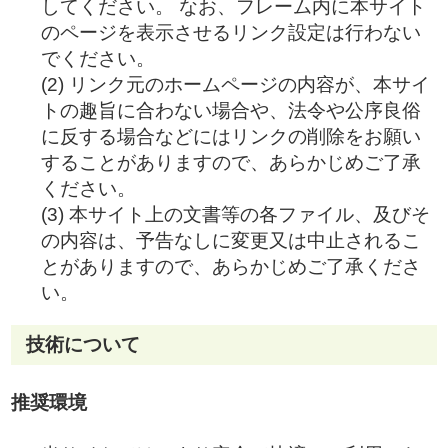
してください。 なお、フレーム内に本サイト
のページを表示させるリンク設定は行わない
でください。
(2) リンク元のホームページの内容が、本サイ
トの趣旨に合わない場合や、法令や公序良俗
に反する場合などにはリンクの削除をお願い
することがありますので、あらかじめご了承
ください。
(3) 本サイト上の文書等の各ファイル、及びそ
の内容は、予告なしに変更又は中止されるこ
とがありますので、あらかじめご了承くださ
い。
技術について
推奨環境