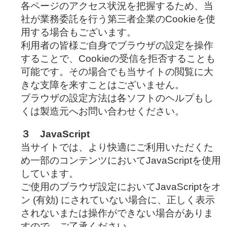
各ページのアクセス状況を把握するため、当
社が業務委託を行う第三者企業のCookieを使
用する場合もございます。
利用者の皆様ご自身でブラウザの設定を操作
することで、Cookieの受信を拒否することも
可能です。その場合でも当サイトの閲覧に大
きな支障を来すことはございません。
ブラウザの設定方法は各ソフトのヘルプもし
くは製造元へお問い合わせください。
３ JavaScript
当サイトでは、より快適にご利用いただくた
め一部のコンテンツにおいてJavaScriptを使用
しています。
ご使用のブラウザ設定においてJavaScriptをオ
ン (有効) にされていない場合に、正しく表示
されないまたは操作ができない場合がありま
すので、ご了承ください。