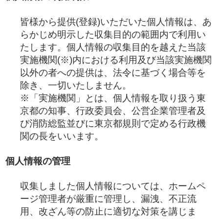
皆様から提供(登録)いただいた個人情報は、あ
らかじめ明示した収集目的の範囲内で利用い
たします。個人情報の収集目的を越えた当該
実施機関(※)内における利用及び当該実施機関
以外の者への提供は、法令に基づく場合等を
除き、一切いたしません。
※「実施機関」とは、個人情報を取り扱う東
京都の知事、行政委員会、公営企業管理者及
び消防総監並びに東京都規則で定める行政機
関の長をいいます。
個人情報の管理
収集しました個人情報については、ホームペ
ージ管理者が厳重に管理し、漏洩、不正流
用、改ざん等の防止に適切な対策を講じま