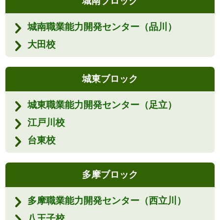
城南ブロック
城南職業能力開発センター（品川）
大田校
城東ブロック
城東職業能力開発センター（足立）
江戸川校
台東校
多摩ブロック
多摩職業能力開発センター（西立川）
八王子校