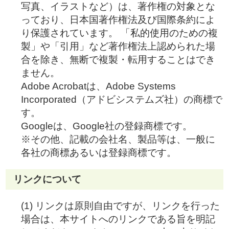
写真、イラストなど）は、著作権の対象とな
っており、日本国著作権法及び国際条約によ
り保護されています。 「私的使用のための複
製」や「引用」など著作権法上認められた場
合を除き、無断で複製・転用することはでき
ません。
Adobe Acrobatは、Adobe Systems
Incorporated（アドビシステムズ社）の商標で
す。
Googleは、Google社の登録商標です。
※その他、記載の会社名、製品等は、一般に
各社の商標あるいは登録商標です。
リンクについて
(1) リンクは原則自由ですが、リンクを行った
場合は、本サイトへのリンクである旨を明記