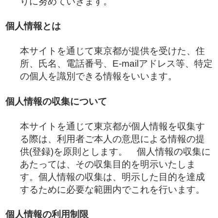
りに努めていきます。
個人情報とは
本サイトを通じて東京都が提供を受けた、住
所、氏名、電話番号、E-mailアドレス等、特定
の個人を識別できる情報をいいます。
個人情報の収集について
本サイトを通じて東京都が個人情報を収集す
る際は、利用者ご本人の意思による情報の提
供(登録)を原則とします。 個人情報の収集に
あたっては、その収集目的を明示いたしま
す。個人情報の収集は、明示した目的を達成
するために必要な範囲内でこれを行います。
個人情報の利用制限