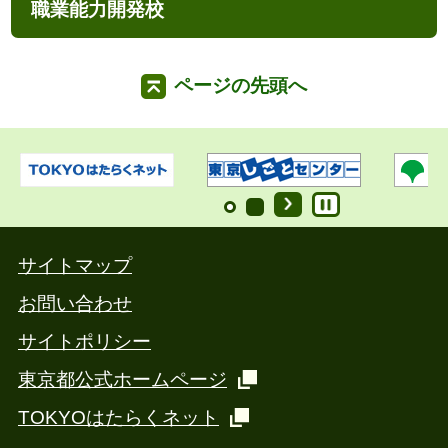
職業能力開発校
ページの先頭へ
サイトマップ
お問い合わせ
サイトポリシー
東京都公式ホームページ
TOKYOはたらくネット