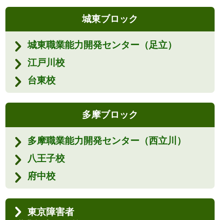
城東ブロック
城東職業能力開発センター（足立）
江戸川校
台東校
多摩ブロック
多摩職業能力開発センター（西立川）
八王子校
府中校
東京障害者