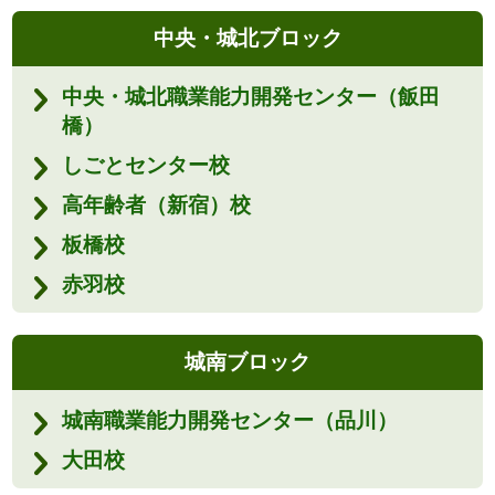
中央・城北ブロック
中央・城北職業能力開発センター（飯田
橋）
しごとセンター校
高年齢者（新宿）校
板橋校
赤羽校
城南ブロック
城南職業能力開発センター（品川）
大田校