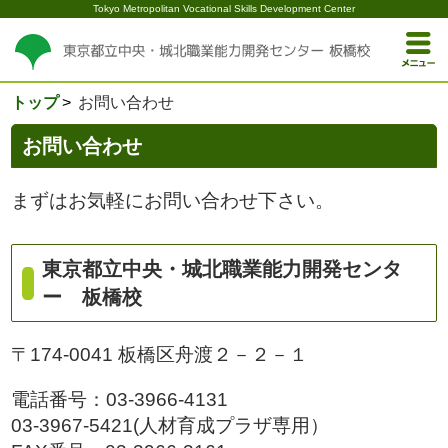
Tokyo Metropolitan Vocational Skills Development Center
トップ
お問い合わせ
お問い合わせ
まずはお気軽にお問い合わせ下さい。
東京都立中央・城北職業能力開発センタ
ー 板橋校
〒174-0041 板橋区舟渡２－２－１
電話番号：03-3966-4131
03-3967-5421(人材育成プラザ専用）