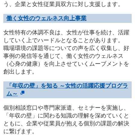
う、企業と女性従業員双方に対し支援します。
働く女性のウェルネス向上事業
女性特有の体調不良は、女性が仕事を続け、活躍
していく上でハードルとなることがあります。
職場環境の課題等についての声を広く収集し、好
事例の発信等を通じて、働く女性のウェルネス
（心身の健康）を向上させていくムーブメントを
創出します。
「年収の壁」を知る ～女性の活躍応援プログラ
ム～
個別相談窓口や専門家派遣、セミナーを実施し、
「年収の壁」に関わる知識の理解を深めていくと
ともに、企業や従業員が抱える個別の課題の解決
に繋げます。