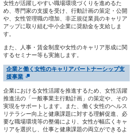
女性が活躍しやすい職場環境づくりを進めるた
め、専門家の支援を受け、行動計画の策定・公開
や、女性管理職の増加、非正規従業員のキャリア
アップに取り組む中小企業に奨励金を支給しま
す。
また、人事・賃金制度や女性のキャリア形成に関
するセミナー等も実施します。
企業と働く女性のキャリアパートナーシップ支
援事業
企業における女性活躍を推進するため、女性活躍
推進法の「一般事業主行動計画」の策定や、その
実現をサポートします。また、働く女性のヘルス
リテラシー向上と健康課題に対する理解促進、必
要な職場環境等の整備により、女性が幅広くキャ
リアを選択し、仕事と健康課題の両立ができるよ