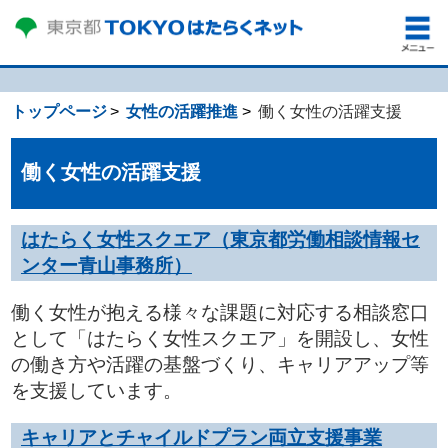
トップページ
女性の活躍推進
働く女性の活躍支援
働く女性の活躍支援
はたらく女性スクエア（東京都労働相談情報セ
ンター青山事務所）
働く女性が抱える様々な課題に対応する相談窓口
として「はたらく女性スクエア」を開設し、女性
の働き方や活躍の基盤づくり、キャリアアップ等
を支援しています。
キャリアとチャイルドプラン両立支援事業