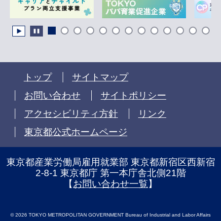
トップ
サイトマップ
お問い合わせ
サイトポリシー
アクセシビリティ方針
リンク
東京都公式ホームページ
東京都産業労働局雇用就業部 東京都新宿区西新宿
2-8-1 東京都庁 第一本庁舎北側21階
【
お問い合わせ一覧
】
© 2026 TOKYO METROPOLITAN GOVERNMENT Bureau of Industrial and Labor Affairs