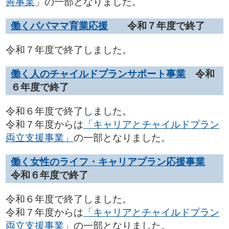
善事業
」の一部となりました。
働くパパママ育業応援
令和７年度で終了
令和７年度で終了しました。
働く人のチャイルドプランサポート事業
令和
６年度で終了
令和６年度で終了しました。
令和７年度からは
「キャリアとチャイルドプラン
両立支援事業」
の一部となりました。
働く女性のライフ・キャリアプラン応援事業
令和６年度で終了
令和６年度で終了しました。
令和７年度からは
「キャリアとチャイルドプラン
両立支援事業」
の一部となりました。