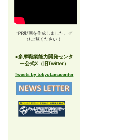
↑PR動画を作成しました。ぜ
ひご覧ください！
●多摩職業能力開発センタ
ー公式X（旧Twitter）
Tweets by tokyotamacenter