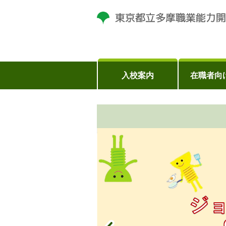
入校案内
在職者向