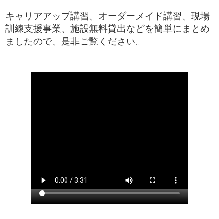
キャリアアップ講習、オーダーメイド講習、現場
訓練支援事業、施設無料貸出などを簡単にまとめ
ましたので、是非ご覧ください。