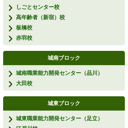
しごとセンター校
高年齢者（新宿）校
板橋校
赤羽校
城南ブロック
城南職業能力開発センター（品川）
大田校
城東ブロック
城東職業能力開発センター（足立）