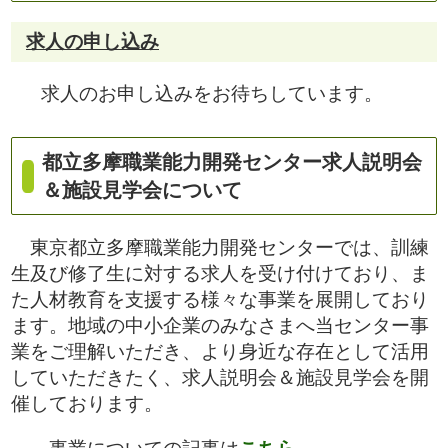
求人の申し込み
求人のお申し込みをお待ちしています。
都立多摩職業能力開発センター求人説明会
＆施設
見学会について
東京都立多摩職業能力開発センターでは、訓練
生及び修了生に対する求人を受け付けており、ま
た人材教育を支援する様々な事業を展開しており
ます。地域の中小企業のみなさまへ当センター事
業をご理解いただき、より身近な存在として活用
していただきたく、求人説明会＆施設見学会を開
催しております。