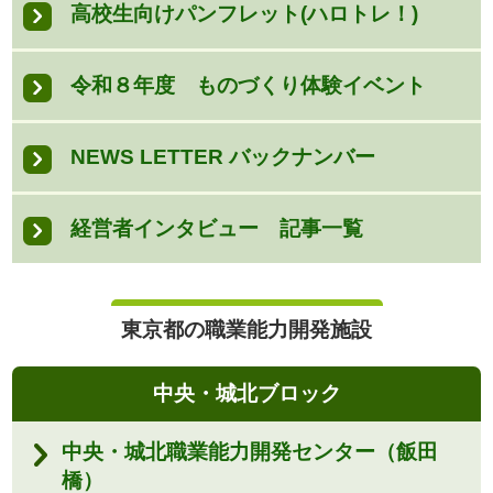
高校生向けパンフレット(ハロトレ！)
令和８年度 ものづくり体験イベント
NEWS LETTER バックナンバー
経営者インタビュー 記事一覧
東京都の職業能力開発施設
中央・城北ブロック
中央・城北職業能力開発センター（飯田
橋）