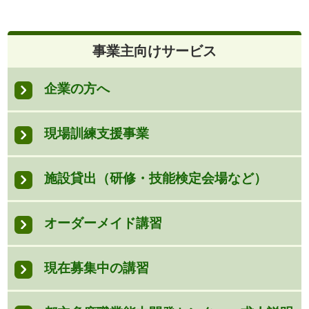
事業主向けサービス
企業の方へ
現場訓練支援事業
施設貸出（研修・技能検定会場など）
オーダーメイド講習
現在募集中の講習