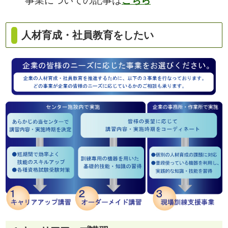
事業についての記事は
こちら
人材育成・社員教育をしたい