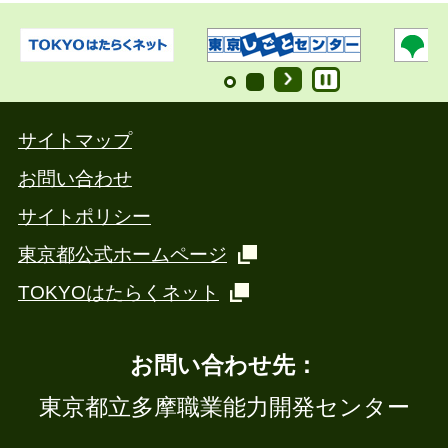
サイトマップ
お問い合わせ
サイトポリシー
東京都公式ホームページ
TOKYOはたらくネット
お問い合わせ先：
東京都立多摩職業能力開発センター