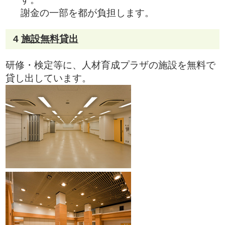
謝金の一部を都が負担します。
4
施設無料貸出
研修・検定等に、人材育成プラザの施設を無料で
貸し出しています。