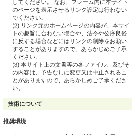
してください。 なお、フレーム内に本サイト
のページを表示させるリンク設定は行わない
でください。
(2) リンク元のホームページの内容が、本サイ
トの趣旨に合わない場合や、法令や公序良俗
に反する場合などにはリンクの削除をお願い
することがありますので、あらかじめご了承
ください。
(3) 本サイト上の文書等の各ファイル、及びそ
の内容は、予告なしに変更又は中止されるこ
とがありますので、あらかじめご了承くださ
い。
技術について
推奨環境