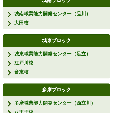
城南ブロック
城南職業能力開発センター（品川）
大田校
城東ブロック
城東職業能力開発センター（足立）
江戸川校
台東校
多摩ブロック
多摩職業能力開発センター（西立川）
八王子校