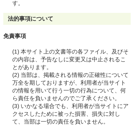
す。
法的事項について
免責事項
(1) 本サイト上の文書等の各ファイル、及びそ
の内容は、予告なしに変更又は中止されるこ
とがあります。
(2) 当部は、掲載される情報の正確性について
万全を期しておりますが、利用者が当サイト
の情報を用いて行う一切の行為について、何
ら責任を負いませんのでご了承ください。
(3) いかなる場合でも、利用者が当サイトにア
クセスしたために被った損害、損失に対し
て、当部は一切の責任を負いません。