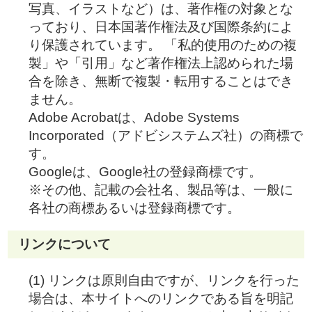
写真、イラストなど）は、著作権の対象とな
っており、日本国著作権法及び国際条約によ
り保護されています。 「私的使用のための複
製」や「引用」など著作権法上認められた場
合を除き、無断で複製・転用することはでき
ません。
Adobe Acrobatは、Adobe Systems
Incorporated（アドビシステムズ社）の商標で
す。
Googleは、Google社の登録商標です。
※その他、記載の会社名、製品等は、一般に
各社の商標あるいは登録商標です。
リンクについて
(1) リンクは原則自由ですが、リンクを行った
場合は、本サイトへのリンクである旨を明記