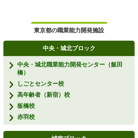
東京都の職業能力開発施設
中央・城北ブロック
中央・城北職業能力開発センター（飯田
橋）
しごとセンター校
高年齢者（新宿）校
板橋校
赤羽校