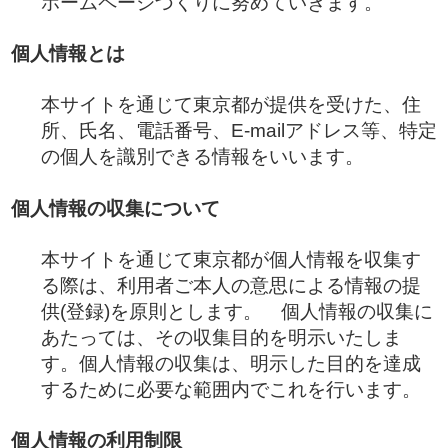
ホームページづくりに努めていきます。
個人情報とは
本サイトを通じて東京都が提供を受けた、住
所、氏名、電話番号、E-mailアドレス等、特定
の個人を識別できる情報をいいます。
個人情報の収集について
本サイトを通じて東京都が個人情報を収集す
る際は、利用者ご本人の意思による情報の提
供(登録)を原則とします。 個人情報の収集に
あたっては、その収集目的を明示いたしま
す。個人情報の収集は、明示した目的を達成
するために必要な範囲内でこれを行います。
個人情報の利用制限