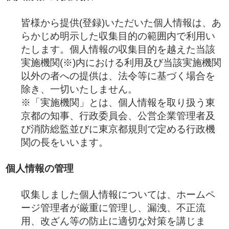
皆様から提供(登録)いただいた個人情報は、あ
らかじめ明示した収集目的の範囲内で利用い
たします。個人情報の収集目的を越えた当該
実施機関(※)内における利用及び当該実施機関
以外の者への提供は、法令等に基づく場合を
除き、一切いたしません。
※「実施機関」とは、個人情報を取り扱う東
京都の知事、行政委員会、公営企業管理者及
び消防総監並びに東京都規則で定める行政機
関の長をいいます。
個人情報の管理
収集しました個人情報については、ホームペ
ージ管理者が厳重に管理し、漏洩、不正流
用、改ざん等の防止に適切な対策を講じま