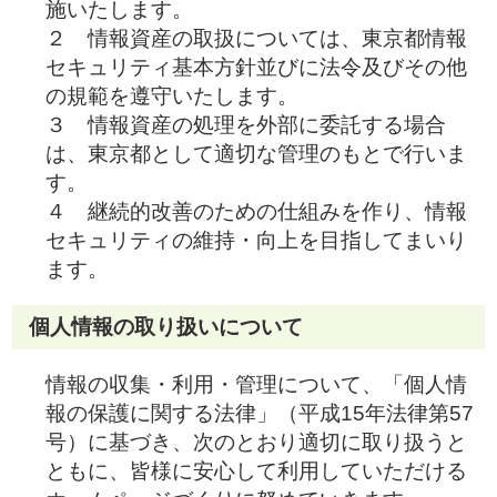
施いたします。
２ 情報資産の取扱については、東京都情報
セキュリティ基本方針並びに法令及びその他
の規範を遵守いたします。
３ 情報資産の処理を外部に委託する場合
は、東京都として適切な管理のもとで行いま
す。
４ 継続的改善のための仕組みを作り、情報
セキュリティの維持・向上を目指してまいり
ます。
個人情報の取り扱いについて
情報の収集・利用・管理について、「個人情
報の保護に関する法律」（平成15年法律第57
号）に基づき、次のとおり適切に取り扱うと
ともに、皆様に安心して利用していただける