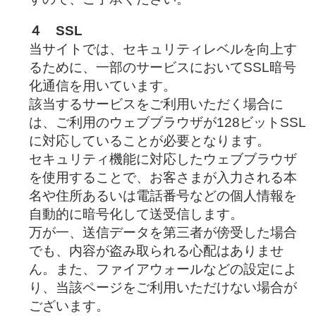
４ SSL
当サイトでは、セキュリティレベルを向上す
るために、一部のサービスにおいてSSL暗号
化通信を用いています。
該当するサービスをご利用いただく場合に
は、ご利用のウェブブラウザが128ビットSSL
に対応していることが必要となります。
セキュリティ機能に対応したウェブブラウザ
を使用することで、お客さまが入力される本
名や住所あるいは電話番号などの個人情報を
自動的に暗号化して送受信します。
万が一、送信データを第三者が傍受した場合
でも、内容が盗み取られる心配はありませ
ん。また、ファイアウォールなどの設定によ
り、当該ページをご利用いただけない場合が
ございます。