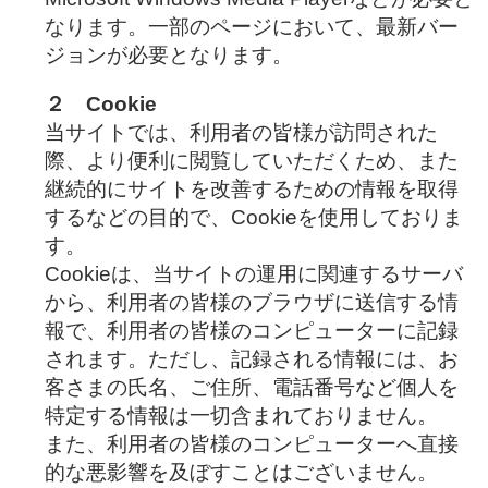
なります。一部のページにおいて、最新バー
ジョンが必要となります。
２ Cookie
当サイトでは、利用者の皆様が訪問された
際、より便利に閲覧していただくため、また
継続的にサイトを改善するための情報を取得
するなどの目的で、Cookieを使用しておりま
す。
Cookieは、当サイトの運用に関連するサーバ
から、利用者の皆様のブラウザに送信する情
報で、利用者の皆様のコンピューターに記録
されます。ただし、記録される情報には、お
客さまの氏名、ご住所、電話番号など個人を
特定する情報は一切含まれておりません。
また、利用者の皆様のコンピューターへ直接
的な悪影響を及ぼすことはございません。