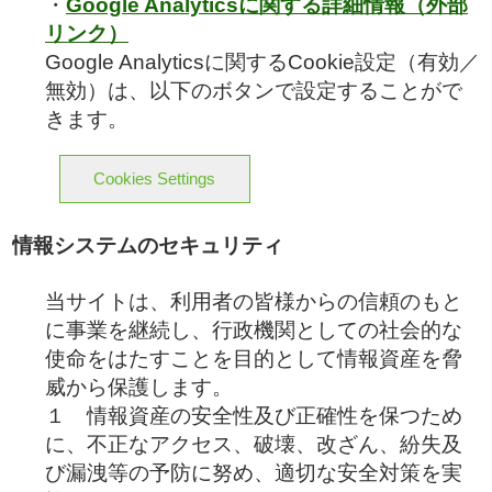
・
Google Analyticsに関する詳細情報（外部
リンク）
Google Analyticsに関するCookie設定（有効／
無効）は、以下のボタンで設定することがで
きます。
Cookies Settings
情報システムのセキュリティ
当サイトは、利用者の皆様からの信頼のもと
に事業を継続し、行政機関としての社会的な
使命をはたすことを目的として情報資産を脅
威から保護します。
１ 情報資産の安全性及び正確性を保つため
に、不正なアクセス、破壊、改ざん、紛失及
び漏洩等の予防に努め、適切な安全対策を実