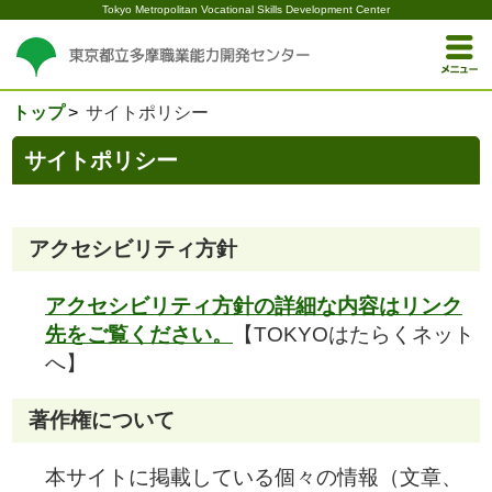
Tokyo Metropolitan Vocational Skills Development Center
トップ
サイトポリシー
サイトポリシー
アクセシビリティ方針
アクセシビリティ方針の詳細な内容はリンク
先をご覧ください。
【TOKYOはたらくネット
へ】
著作権について
本サイトに掲載している個々の情報（文章、