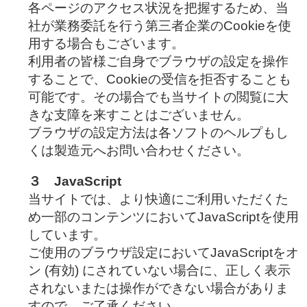
各ページのアクセス状況を把握するため、当
社が業務委託を行う第三者企業のCookieを使
用する場合もございます。
利用者の皆様ご自身でブラウザの設定を操作
することで、Cookieの受信を拒否することも
可能です。その場合でも当サイトの閲覧に大
きな支障を来すことはございません。
ブラウザの設定方法は各ソフトのヘルプもし
くは製造元へお問い合わせください。
３ JavaScript
当サイトでは、より快適にご利用いただくた
め一部のコンテンツにおいてJavaScriptを使用
しています。
ご使用のブラウザ設定においてJavaScriptをオ
ン (有効) にされていない場合に、正しく表示
されないまたは操作ができない場合がありま
すので、ご了承ください。