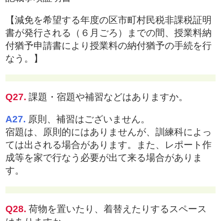
【減免を希望する年度の区市町村民税非課税証明
書が発行される（６月ごろ）までの間、授業料納
付猶予申請書により授業料の納付猶予の手続を行
なう。】
Q27.
課題・宿題や補習などはありますか。
A27.
原則、補習はございません。
宿題は、原則的にはありませんが、訓練科によっ
ては出される場合があります。また、レポート作
成等を家で行なう必要が出て来る場合がありま
す。
Q28.
荷物を置いたり、着替えたりするスペース