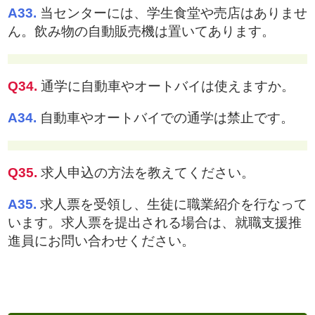
A33.
当センターには、学生食堂や売店はありませ
ん。飲み物の自動販売機は置いてあります。
Q34.
通学に自動車やオートバイは使えますか。
A34.
自動車やオートバイでの通学は禁止です。
Q35.
求人申込の方法を教えてください。
A35.
求人票を受領し、生徒に職業紹介を行なって
います。求人票を提出される場合は、就職支援推
進員にお問い合わせください。