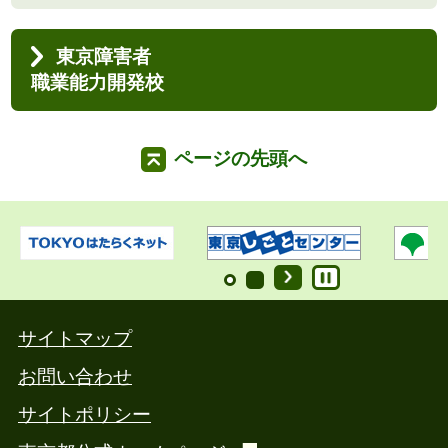
東京障害者
職業能力開発校
ページの先頭へ
サイトマップ
お問い合わせ
サイトポリシー