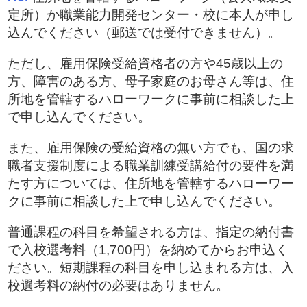
定所）か職業能力開発センター・校に本人が申し
込んでください（郵送では受付できません）。
ただし、雇用保険受給資格者の方や45歳以上の
方、障害のある方、母子家庭のお母さん等は、住
所地を管轄するハローワークに事前に相談した上
で申し込んでください。
また、雇用保険の受給資格の無い方でも、国の求
職者支援制度による職業訓練受講給付の要件を満
たす方については、住所地を管轄するハローワー
クに事前に相談した上で申し込んでください。
普通課程の科目を希望される方は、指定の納付書
で入校選考料（1,700円）を納めてからお申込く
ださい。短期課程の科目を申し込まれる方は、入
校選考料の納付の必要はありません。