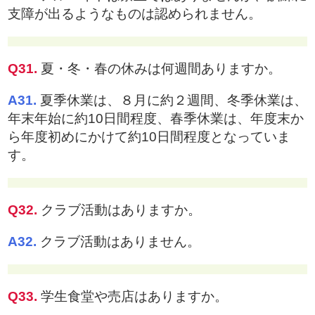
支障が出るようなものは認められません。
Q31.
夏・冬・春の休みは何週間ありますか。
A31.
夏季休業は、８月に約２週間、冬季休業は、
年末年始に約10日間程度、春季休業は、年度末か
ら年度初めにかけて約10日間程度となっていま
す。
Q32.
クラブ活動はありますか。
A32.
クラブ活動はありません。
Q33.
学生食堂や売店はありますか。