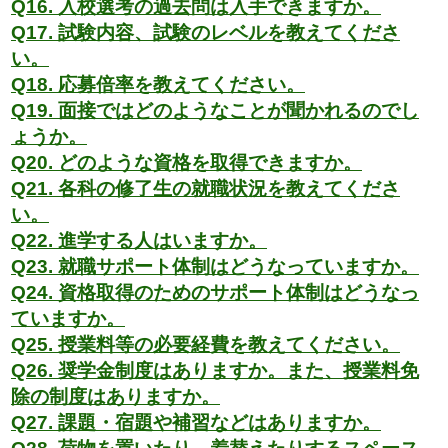
Q16. 入校選考の過去問は入手できますか。
Q17. 試験内容、試験のレベルを教えてくださ
い。
Q18. 応募倍率を教えてください。
Q19. 面接ではどのようなことが聞かれるのでし
ょうか。
Q20. どのような資格を取得できますか。
Q21. 各科の修了生の就職状況を教えてくださ
い。
Q22. 進学する人はいますか。
Q23. 就職サポート体制はどうなっていますか。
Q24. 資格取得のためのサポート体制はどうなっ
ていますか。
Q25. 授業料等の必要経費を教えてください。
Q26. 奨学金制度はありますか。また、授業料免
除の制度はありますか。
Q27. 課題・宿題や補習などはありますか。