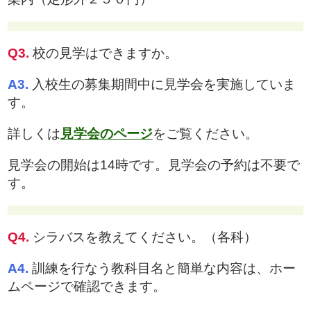
Q3.
校の見学はできますか。
A3.
入校生の募集期間中に見学会を実施していま
す。
詳しくは
見学会のページ
をご覧ください。
見学会の開始は14時です。見学会の予約は不要で
す。
Q4.
シラバスを教えてください。（各科）
A4.
訓練を行なう教科目名と簡単な内容は、ホー
ムページで確認できます。