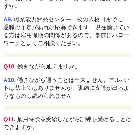
すか。
A9.
職業能力開発センター・校の入校日までに、
退職の予定があれば応募できます。現在働いてい
る方は雇用保険の関係があるので、事前にハロー
ワークとよくご相談ください。
Q10.
働きながら通えますか。
A10.
働きながら通うことは出来ません。アルバイ
トは禁止ではありませんが、訓練に支障が出るよ
うなものは認められません。
Q11.
雇用保険を受給しながら訓練を受けることは
できますか。