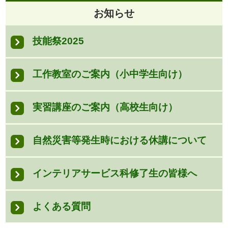
お知らせ
技能祭2025
工作教室のご案内（小中学生向け）
実習講座のご案内（高校生向け）
自然災害等発生時における休講について
インテリアサービス科修了生の皆様へ
よくある質問