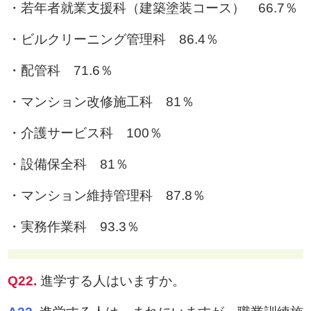
・若年者就業支援科（建築塗装コース） 66.7％
・ビルクリーニング管理科 86.4％
・配管科 71.6％
・マンション改修施工科 81％
・介護サービス科 100％
・設備保全科 81％
・マンション維持管理科 87.8％
・実務作業科 93.3％
Q22.
進学する人はいますか。