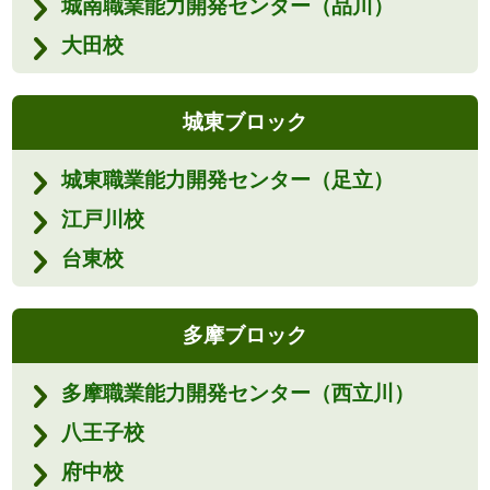
城南職業能力開発センター（品川）
大田校
城東ブロック
城東職業能力開発センター（足立）
江戸川校
台東校
多摩ブロック
多摩職業能力開発センター（西立川）
八王子校
府中校