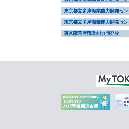
東京都立多摩職業能力開発セン
東京都立多摩職業能力開発セン
東京障害者職業能力開発校