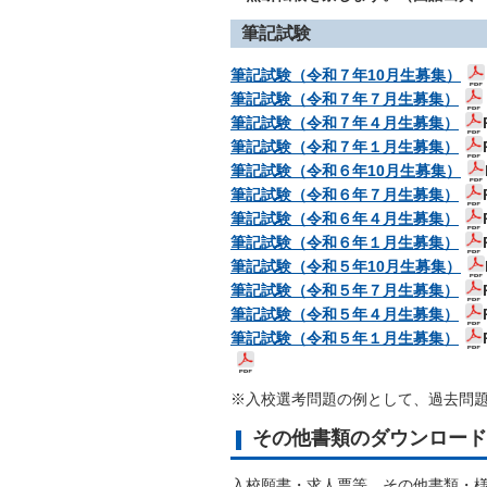
筆記試験
筆記試験（令和７年10月生募集）
筆記試験（令和７年７月生募集）
筆記試験（令和７年４月生募集）
筆記試験（令和７年１月生募集）
筆記試験（令和６年10月生募集）
筆記試験（令和６年７月生募集）
筆記試験（令和６年４月生募集）
筆記試験（令和６年１月生募集）
筆記試験（令和５年10月生募集）
筆記試験（令和５年７月生募集）
筆記試験（令和５年４月生募集）
筆記試験（令和５年１月生募集）
※入校選考問題の例として、過去問
その他書類のダウンロード
入校願書・求人票等、その他書類・