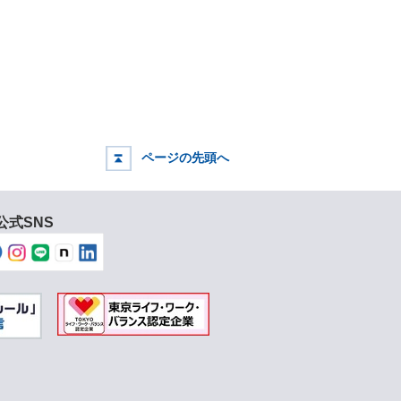
ページの先頭へ
公式SNS