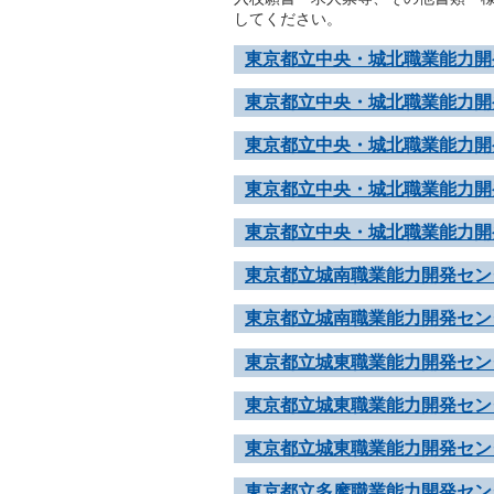
してください。
東京都立中央・城北職業能力開
東京都立中央・城北職業能力開
東京都立中央・城北職業能力開
東京都立中央・城北職業能力開
東京都立中央・城北職業能力開
東京都立城南職業能力開発セン
東京都立城南職業能力開発セン
東京都立城東職業能力開発セン
東京都立城東職業能力開発セン
東京都立城東職業能力開発セン
東京都立多摩職業能力開発セン