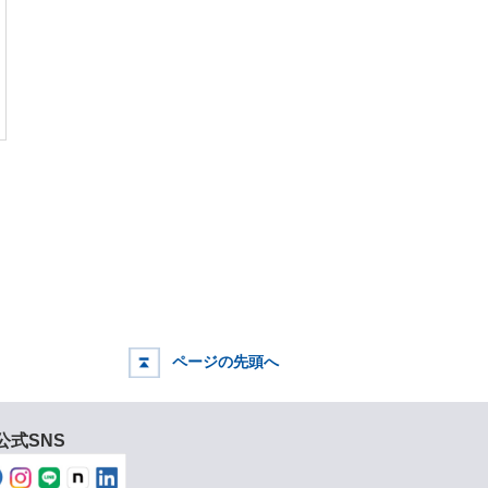
ページの先頭へ
公式SNS