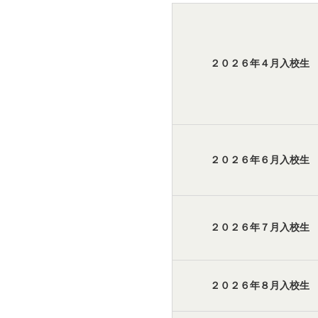
２０２６年４月入校生
２０２６年６月入校生
２０２６年
７月入校生
２０２６年
８月入校生