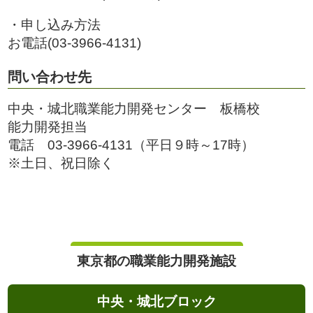
・申し込み方法
お電話(03-3966-4131)
問い合わせ先
中央・城北職業能力開発センター 板橋校
能力開発担当
電話 03-3966-4131（平日９時～17時）
※土日、祝日除く
東京都の職業能力開発施設
中央・城北ブロック