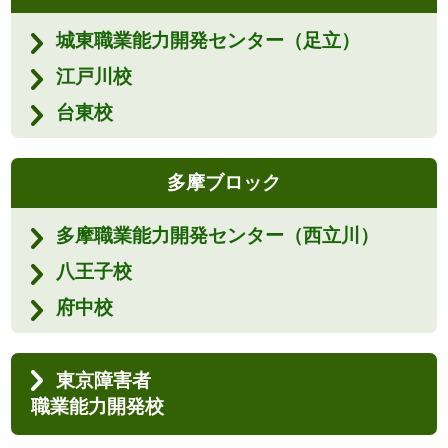
城東職業能力開発センター（足立）
江戸川校
台東校
多摩ブロック
多摩職業能力開発センター（西立川）
八王子校
府中校
東京障害者
職業能力開発校