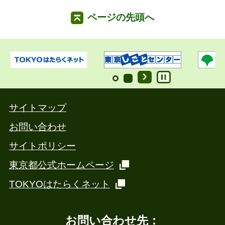
ページの先頭へ
サイトマップ
お問い合わせ
サイトポリシー
東京都公式ホームページ
TOKYOはたらくネット
お問い合わせ先：