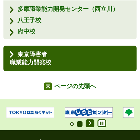
多摩職業能力開発センター（西立川）
八王子校
府中校
東京障害者
職業能力開発校
ページの先頭へ