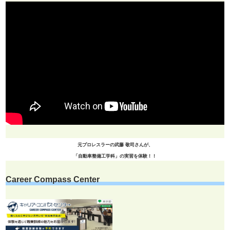
元プロレスラーの武藤 敬司さんが、
「自動車整備工学科」の実習を体験！！
Career Compass Center