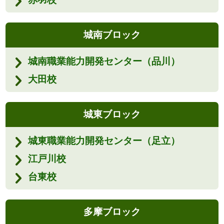
城南ブロック
城南職業能力開発センター（品川）
大田校
城東ブロック
城東職業能力開発センター（足立）
江戸川校
台東校
多摩ブロック