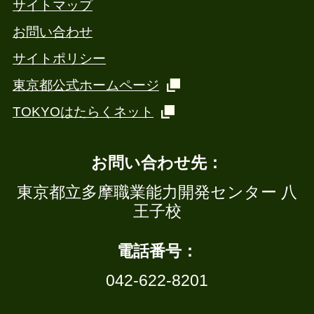
サイトマップ
お問い合わせ
サイトポリシー
東京都公式ホームページ
TOKYOはたらくネット
お問い合わせ先：
東京都立多摩職業能力開発センター 八
王子校
電話番号：
042-622-8201