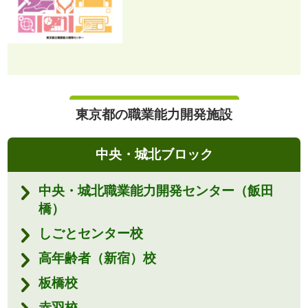
東京都の職業能力開発施設
中央・城北ブロック
中央・城北職業能力開発センター（飯田
橋）
しごとセンター校
高年齢者（新宿）校
板橋校
赤羽校