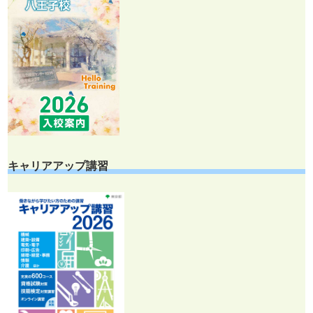
キャリアアップ講習