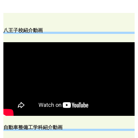
八王子校紹介動画
自動車整備工学科紹介動画