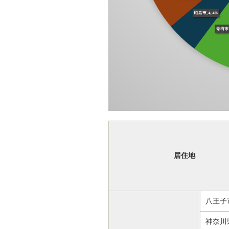
居住地
八王子
神奈川