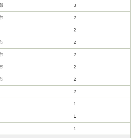
郡
3
市
2
2
市
2
市
2
市
2
市
2
2
1
1
1