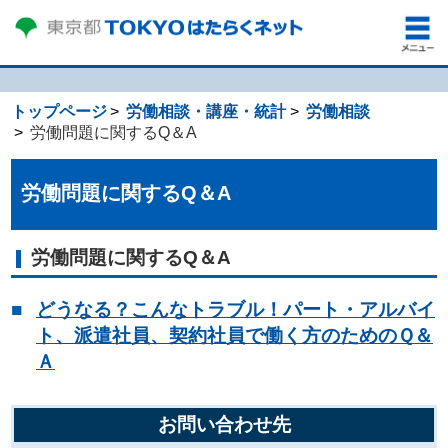
トップページ
労働相談・講座・統計
労働相談
労働問題に関するQ＆A
労働問題に関するQ＆A
労働問題に関するQ＆A
どうなる？こんなトラブル！パート・アルバイ
ト、派遣社員、契約社員で働く方のためのＱ＆
Ａ
お問い合わせ先