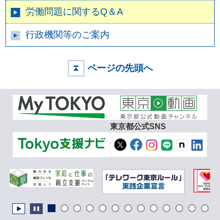
労働問題に関するQ＆A
行政機関等のご案内
ページの先頭へ
東京都公式SNS