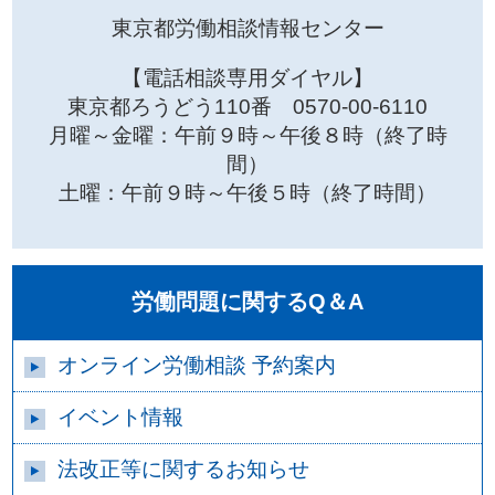
東京都労働相談情報センター
【電話相談専用ダイヤル】
東京都ろうどう110番 0570-00-6110
月曜～金曜：午前９時～午後８時（終了時
間）
土曜：午前９時～午後５時（終了時間）
労働問題に関するQ＆A
オンライン労働相談 予約案内
イベント情報
法改正等に関するお知らせ