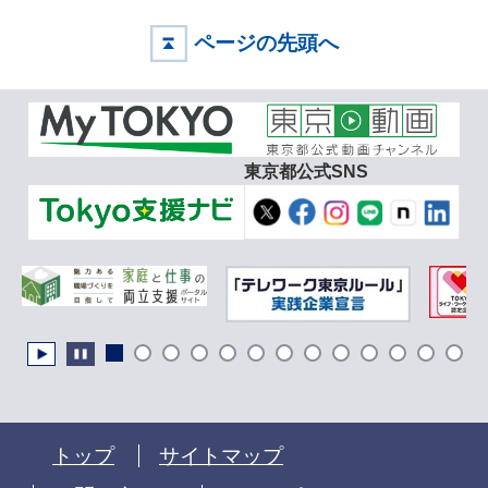
ページの先頭へ
東京都公式SNS
トップ
サイトマップ