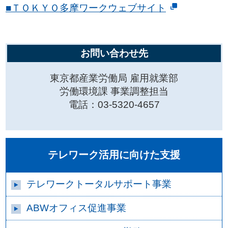
■ＴＯＫＹＯ多摩ワークウェブサイト
お問い合わせ先
東京都産業労働局 雇用就業部
労働環境課 事業調整担当
電話：03-5320-4657
テレワーク活用に向けた支援
テレワークトータルサポート事業
ABWオフィス促進事業