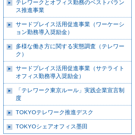
テレワークとオフィス勤務のベストバラン
ス推進事業
サードプレイス活用促進事業（ワーケーシ
ョン勤務導入奨励金）
多様な働き方に関する実態調査（テレワー
ク）
サードプレイス活用促進事業（サテライト
オフィス勤務導入奨励金）
「テレワーク東京ルール」実践企業宣言制
度
TOKYOテレワーク推進デスク
TOKYOシェアオフィス墨田