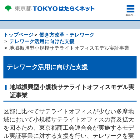
トップページ
働き方改革・テレワーク
テレワーク活用に向けた支援
地域振興型小規模サテライトオフィスモデル実証事業
テレワーク活用に向けた支援
地域振興型小規模サテライトオフィスモデル実
証事業
区部に比べてサテライトオフィスが少ない多摩地
域において小規模サテライトオフィスの普及拡大
を図るため、東京都商工会連合会が実施するモデ
ル実証事業に対する支援を行い、テレワークを実