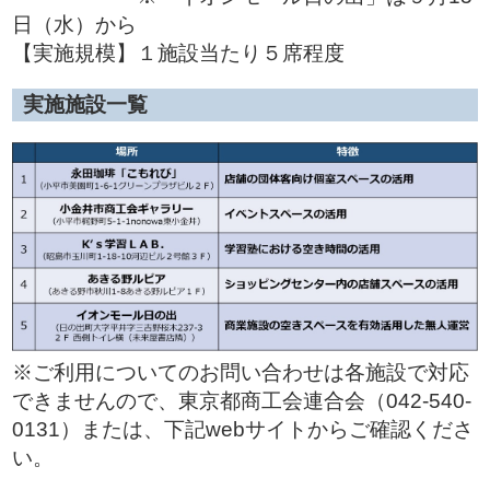
日（水）から
【実施規模】１施設当たり５席程度
実施施設一覧
※ご利用についてのお問い合わせは各施設で対応
できませんので、東京都商工会連合会（042-540-
0131）または、下記webサイトからご確認くださ
い。