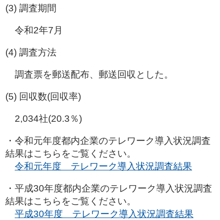
(3) 調査期間
令和2年7月
(4) 調査方法
調査票を郵送配布、郵送回収とした。
(5) 回収数(回収率)
2,034社(20.3％)
・令和元年度都内企業のテレワーク導入状況調査
結果はこちらをご覧ください。
令和元年度 テレワーク導入状況調査結果
・平成30年度都内企業のテレワーク導入状況調査
結果はこちらをご覧ください。
平成30年度 テレワーク導入状況調査結果