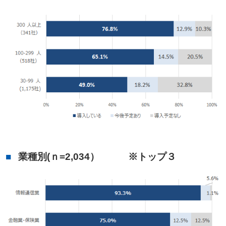
業種別(ｎ=2,034） ※トップ３