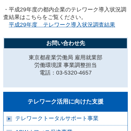
・平成29年度の都内企業のテレワーク導入状況調
査結果はこちらをご覧ください。
平成29年度 テレワーク導入状況調査結果
お問い合わせ先
東京都産業労働局 雇用就業部
労働環境課 事業調整担当
電話：03-5320-4657
テレワーク活用に向けた支援
テレワークトータルサポート事業