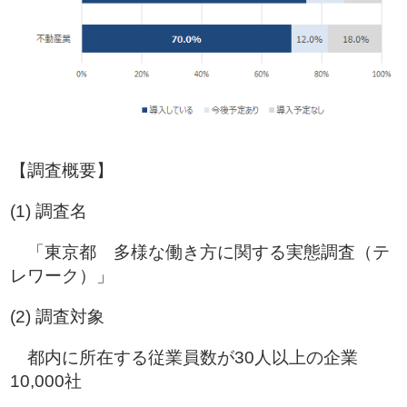
【調査概要】
(1) 調査名
「東京都 多様な働き方に関する実態調査（テ
レワーク）」
(2) 調査対象
都内に所在する従業員数が30人以上の企業
10,000社