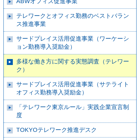
ABWオフィス促進事業
テレワークとオフィス勤務のベストバラン
ス推進事業
サードプレイス活用促進事業（ワーケーシ
ョン勤務導入奨励金）
多様な働き方に関する実態調査（テレワー
ク）
サードプレイス活用促進事業（サテライト
オフィス勤務導入奨励金）
「テレワーク東京ルール」実践企業宣言制
度
TOKYOテレワーク推進デスク