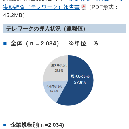
実態調査（テレワーク）報告書
（PDF形式：
45.2MB）
テレワークの導入状況（速報値）
全体（ｎ＝2,034） ※単位 ％
企業規模別(ｎ=2,034)