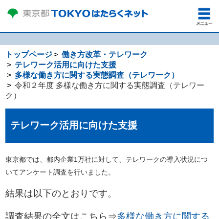
トップページ
働き方改革・テレワーク
テレワーク活用に向けた支援
多様な働き方に関する実態調査（テレワーク）
令和２年度 多様な働き方に関する実態調査（テレワー
ク）
テレワーク活用に向けた支援
東京都では、都内企業1万社に対して、テレワークの導入状況につ
いてアンケート調査を行いました。
結果は以下のとおりです。
調査結果の全文はこちら⇒
多様な働き方に関する