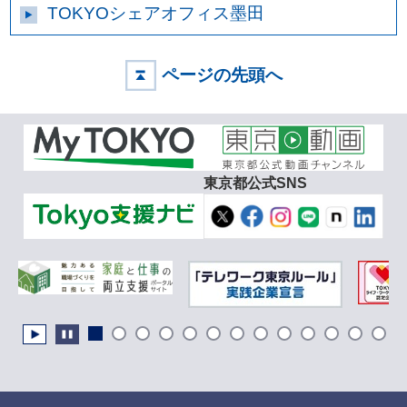
TOKYOシェアオフィス墨田
ページの先頭へ
東京都公式SNS