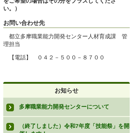
をご希望の場合はその分をプラスしてくださ
い。）
お問い合わせ先
都立多摩職業能力開発センター人材育成課 管
理担当
【電話】 ０４２－５００－８７００
お知らせ
多摩職業能力開発センターについて
（終了しました）令和7年度「技能祭」を開