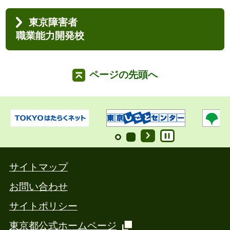
東京障害者
職業能力開発校
ページの先頭へ
サイトマップ
お問い合わせ
サイトポリシー
東京都公式ホームページ