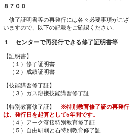
８７００
修了証明書等の再発行には各々必要事項がござ
いますので、以下の記載をご確認ください。
１ センターで再発行できる修了証明書等
【証明書】
（１）修了証明書
（２）成績証明書
【技能講習修了証】
（３）ガス溶接技能講習修了証
【特別教育修了証】
※特別教育修了証の再発行
は、発行日を起算として5年間です。
（４）アーク溶接特別教育修了証
（５）自由研削と石特別教育修了証