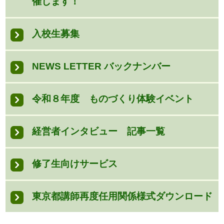
催します！
入校生募集
NEWS LETTER バックナンバー
令和８年度 ものづくり体験イベント
経営者インタビュー 記事一覧
修了生向けサービス
東京都講師再度任用関係様式ダウンロード