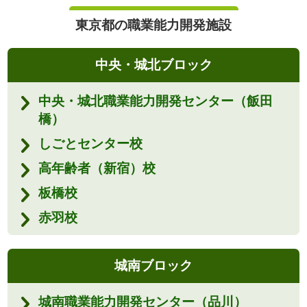
東京都の職業能力開発施設
中央・城北ブロック
中央・城北職業能力開発センター（飯田
橋）
しごとセンター校
高年齢者（新宿）校
板橋校
赤羽校
城南ブロック
城南職業能力開発センター（品川）