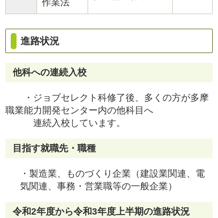
作業法
進路状況
他科への連続入校
・ジョブセレクト科修了後、多くの方が多摩
職業能力開発センター内の他科目へ
連続入校しています。
目指す就職先・職種
・製造業、ものづくり企業（建設業関連、電
気関連、事務・営業職等の一般企業）
令和2年度から令和3年度上半期の進路状況