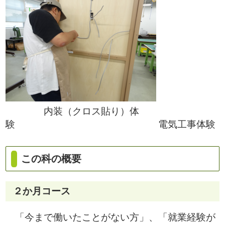
内装（クロス貼り）体
験 電気工事体験
この科の概要
２か月コース
「今まで働いたことがない方」、「就業経験が