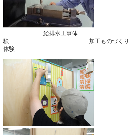
給排水工事体
験 加工ものづくり
体験