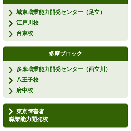
城東職業能力開発センター（足立）
江戸川校
台東校
多摩ブロック
多摩職業能力開発センター（西立川）
八王子校
府中校
東京障害者
職業能力開発校