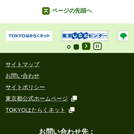
ページの先頭へ
サイトマップ
お問い合わせ
サイトポリシー
東京都公式ホームページ
TOKYOはたらくネット
お問い合わせ先：