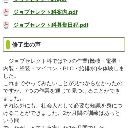
ジョブセレクト科案内.pdf
ジョブセレクト科募集日程.pdf
修了生の声
ジョブセレクト科では7つの作業(機械・電機・
内装・塗装・マイコン・PLC・給排水)を体験しま
した。
これまでやってみたいことが見つからなかったの
ですが、7つの作業を通じて見つけることができ
ました。
それ以外にも、社会人として必要な知識を身につ
けることができました。2か月間の訓練はあっと
いう間
でしたが、とても充実した2か月間でした。