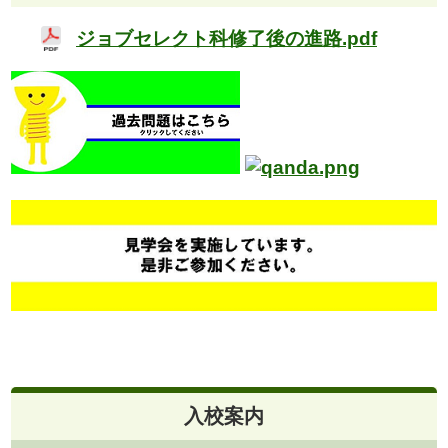
ジョブセレクト科修了後の進路.pdf
入校案内