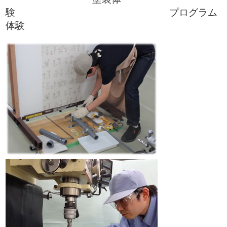
験 プログラム
体験