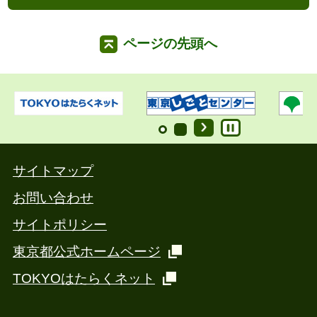
ページの先頭へ
サイトマップ
お問い合わせ
サイトポリシー
東京都公式ホームページ
TOKYOはたらくネット