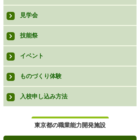
見学会
技能祭
イベント
ものづくり体験
入校申し込み方法
東京都の職業能力開発施設