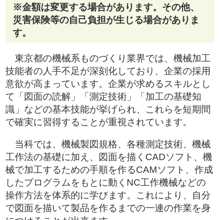
※金額は変更する場合があります。その他、
災害保険等の自己負担が生じる場合がありま
す。
東京都の機械系ものづくり業界では、機械加工
技能者の人手不足が深刻化しており、企業の採用
意欲が高まっています。企業が求めるスキルとし
て「図面の読解」「測定技術」「加工の基礎知
識」などの基本技能が挙げられ、これらを短期間
で確実に習得することが重視されています。
当科では、機械製図規格、各種測定技術、機械
工作法の基礎に加え、図面を描くCADソフト、機
械で加工するための手順を作るCAMソフト、作成
したプログラムをもとに動くNC工作機械などの
操作方法を体系的に学びます。これにより、自分
で図面を描いて製品を作るまでの一連の作業を身