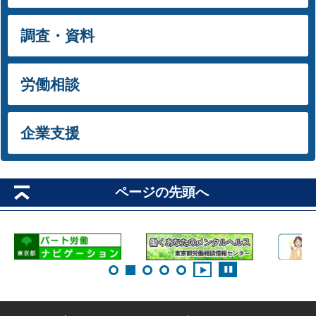
調査・資料
労働相談
企業支援
ページの先頭へ