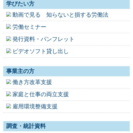
学びたい方
動画で見る 知らないと損する労働法
労働セミナー
発行資料・パンフレット
ビデオソフト貸し出し
事業主の方
働き方改革支援
家庭と仕事の両立支援
雇用環境整備支援
調査・統計資料