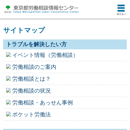
サイトマップ
トラブルを解決したい方
イベント情報（労働相談）
労働相談のご案内
労働相談とは？
労働相談の状況
労働相談・あっせん事例
ポケット労働法