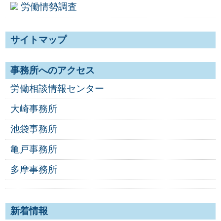
労働情勢調査
サイトマップ
事務所へのアクセス
労働相談情報センター
大崎事務所
池袋事務所
亀戸事務所
多摩事務所
新着情報